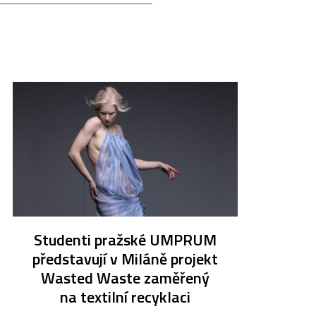
Studenti pražské UMPRUM
představují v Miláně projekt
Wasted Waste zaměřený
na textilní recyklaci