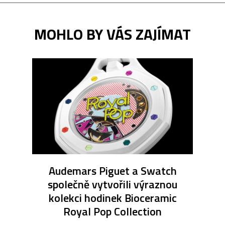
MOHLO BY VÁS ZAJÍMAT
Audemars Piguet a Swatch
společně vytvořili výraznou
kolekci hodinek Bioceramic
Royal Pop Collection