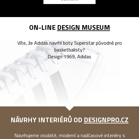
ON-LINE
DESIGN MUSEUM
Víte, že Adidas navrhl boty Superstar původně pro
basketbalisty?
Design 1969, Adidas
NÁVRHY INTERIÉRŮ OD
DESIGNPRO.CZ
Navrhujeme osobité, moderní a nadčasové interiéry s