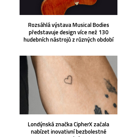
Rozsáhlá výstava Musical Bodies
představuje design více než 130
hudebních nástrojů z různých období
Londýnská značka CipherX začala
nabízet inovativní bezbolestné