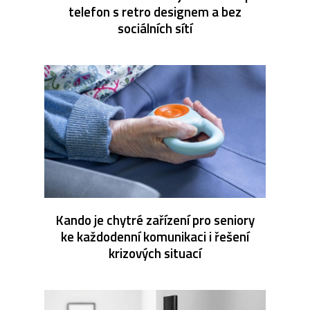
telefon s retro designem a bez
sociálních sítí
Kando je chytré zařízení pro seniory
ke každodenní komunikaci i řešení
krizových situací