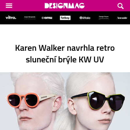
Karen Walker navrhla retro
sluneční brýle KW UV