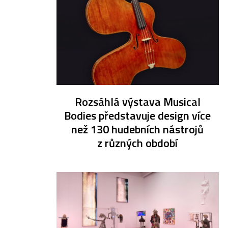
Rozsáhlá výstava Musical
Bodies představuje design více
než 130 hudebních nástrojů
z různých období