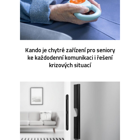
Kando je chytré zařízení pro seniory
ke každodenní komunikaci i řešení
krizových situací