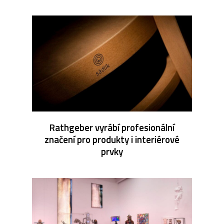
Rathgeber vyrábí profesionální
značení pro produkty i interiérové
prvky