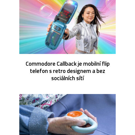
Commodore Callback je mobilní flip
telefon s retro designem a bez
sociálních sítí