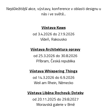
Nejdůležitější akce, výstavy, konference v oblasti designu u
nás i ve světě...
Výstava Kaws
od 3.4.2026 do 27.9.2026
Vídeň, Rakousko
Výstava Architektura opravy
od 25.3.2026 do 30.8.2026
Příbram, Česká republika
Výstava Whispering Things
od 14.3.2026 do 6.9.2026
Weil am Rhein, Německo
Výstava Liběna Rochová: Doteky
od 20.11.2025 do 29.8.2027
Moravská galerie v Brně