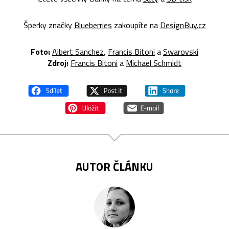
Šperky značky
Blueberries
zakoupíte na
DesignBuy.cz
Foto:
Albert Sanchez
,
Francis Bitoni
a
Swarovski
Zdroj:
Francis Bitoni
a
Michael Schmidt
AUTOR ČLÁNKU