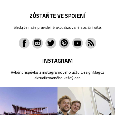
ZŮSTAŇTE VE SPOJENÍ
Sledujte naše pravidelně aktualizované sociální sítě.
INSTAGRAM
Výběr příspěvků z instagramového účtu
DesignMagcz
aktualizovaného každý den