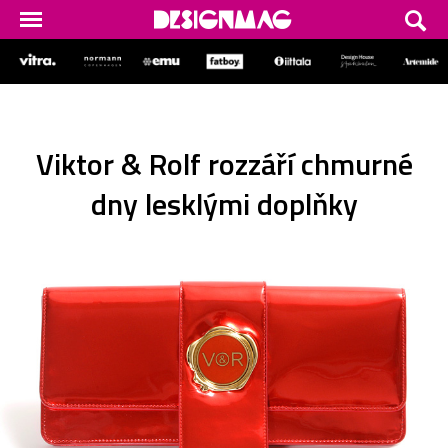
Viktor & Rolf rozzáří chmurné
dny lesklými doplňky