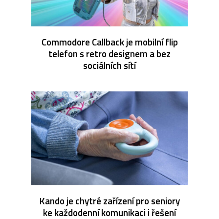
Commodore Callback je mobilní flip
telefon s retro designem a bez
sociálních sítí
Kando je chytré zařízení pro seniory
ke každodenní komunikaci i řešení