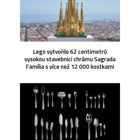
Lego vytvořilo 62 centimetrů
vysokou stavebnici chrámu Sagrada
Família s více než 12 000 kostkami