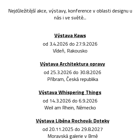
Nejdůležitější akce, výstavy, konference v oblasti designu u
nás i ve světě...
Výstava Kaws
od 3.4.2026 do 27.9.2026
Vídeň, Rakousko
Výstava Architektura opravy
od 25.3.2026 do 30.8.2026
Příbram, Česká republika
Výstava Whispering Things
od 14.3.2026 do 6.9.2026
Weil am Rhein, Německo
Výstava Liběna Rochová: Doteky
od 20.11.2025 do 29.8.2027
Moravská galerie v Brně