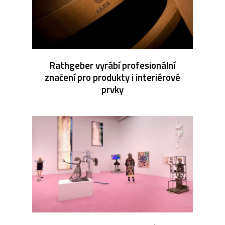
Rathgeber vyrábí profesionální
značení pro produkty i interiérové
prvky