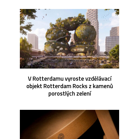
V Rotterdamu vyroste vzdělávací
objekt Rotterdam Rocks z kamenů
porostlých zelení