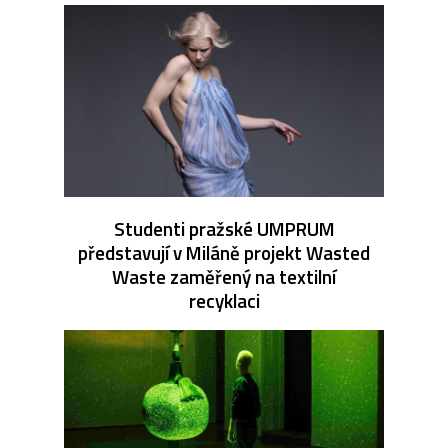
Studenti pražské UMPRUM
představují v Miláně projekt Wasted
Waste zaměřený na textilní
recyklaci