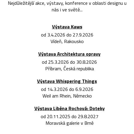
Nejdůležitější akce, výstavy, konference v oblasti designu u
nás i ve světě...
Výstava Kaws
od 3.4.2026 do 27.9.2026
Vídeň, Rakousko
Výstava Architektura opravy
od 25.3.2026 do 30.8.2026
Příbram, Česká republika
Výstava Whispering Things
od 14.3.2026 do 6.9.2026
Weil am Rhein, Německo
Výstava Liběna Rochová: Doteky
od 20.11.2025 do 29.8.2027
Moravská galerie v Brně