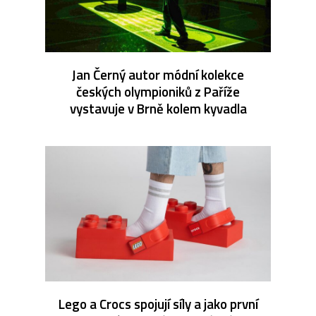
Jan Černý autor módní kolekce
českých olympioniků z Paříže
vystavuje v Brně kolem kyvadla
Lego a Crocs spojují síly a jako první