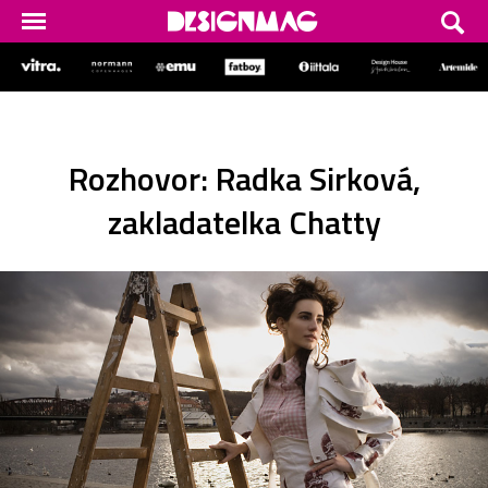
Rozhovor: Radka Sirková,
zakladatelka Chatty