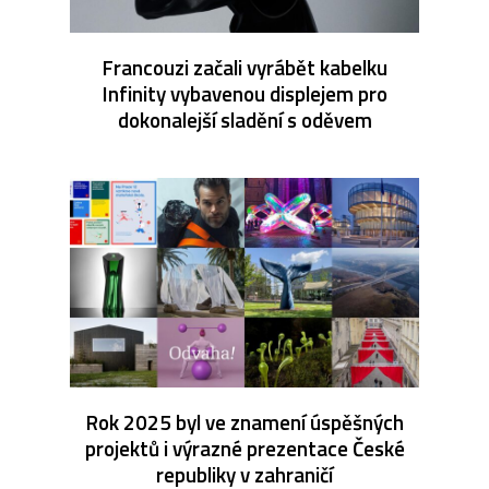
Francouzi začali vyrábět kabelku
Infinity vybavenou displejem pro
dokonalejší sladění s oděvem
Rok 2025 byl ve znamení úspěšných
projektů i výrazné prezentace České
republiky v zahraničí