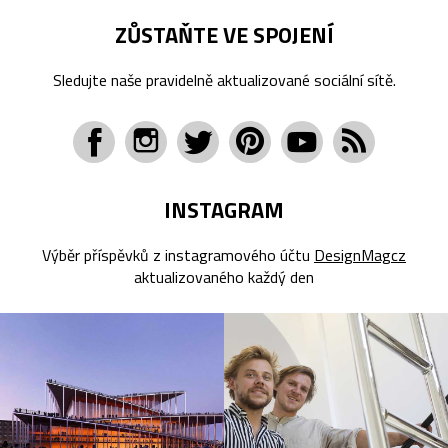
ZŮSTAŇTE VE SPOJENÍ
Sledujte naše pravidelně aktualizované sociální sítě.
INSTAGRAM
Výběr příspěvků z instagramového účtu
DesignMagcz
aktualizovaného každý den