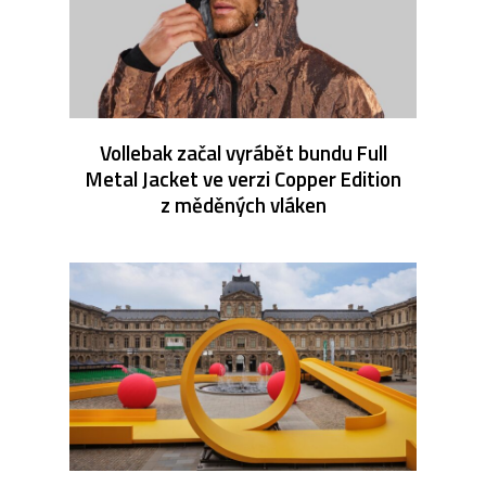
Vollebak začal vyrábět bundu Full
Metal Jacket ve verzi Copper Edition
z měděných vláken