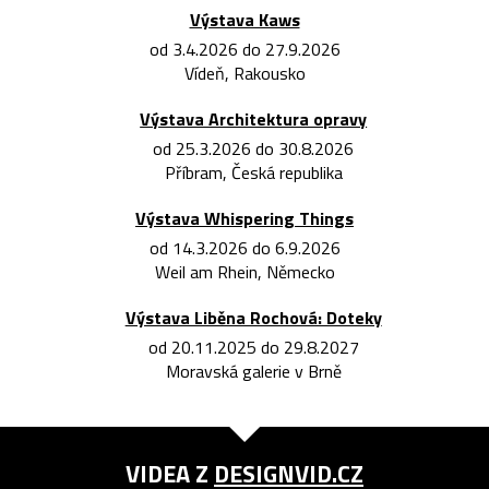
Výstava Kaws
od 3.4.2026 do 27.9.2026
Vídeň, Rakousko
Výstava Architektura opravy
od 25.3.2026 do 30.8.2026
Příbram, Česká republika
Výstava Whispering Things
od 14.3.2026 do 6.9.2026
Weil am Rhein, Německo
Výstava Liběna Rochová: Doteky
od 20.11.2025 do 29.8.2027
Moravská galerie v Brně
VIDEA Z
DESIGNVID.CZ