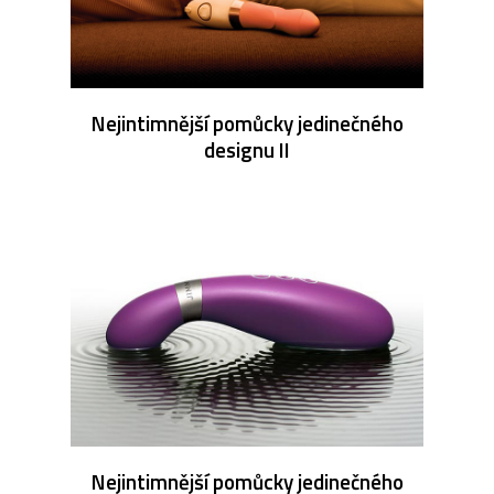
Nejintimnější pomůcky jedinečného
designu II
Nejintimnější pomůcky jedinečného