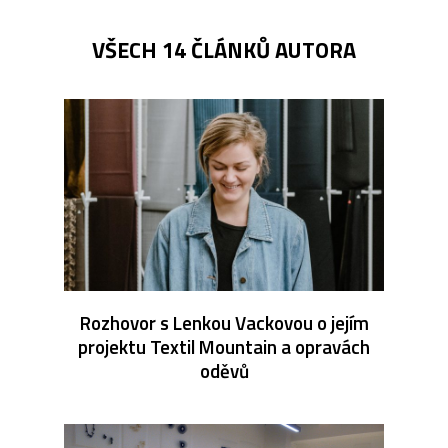
VŠECH 14 ČLÁNKŮ AUTORA
Rozhovor s Lenkou Vackovou o jejím
projektu Textil Mountain a opravách
oděvů