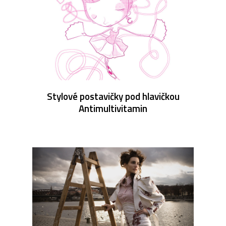
Stylové postavičky pod hlavičkou
Antimultivitamin