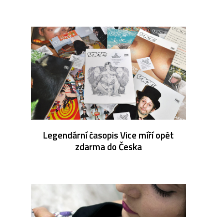
Legendární časopis Vice míří opět
zdarma do Česka