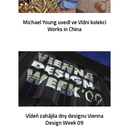
Michael Young uvedl ve Vídni kolekci
Works in China
Vídeň zahájila dny designu Vienna
Design Week 09