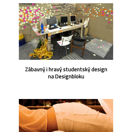
Zábavný i hravý studentský design
na Designbloku