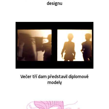
designu
Večer tří dam představil diplomové
modely