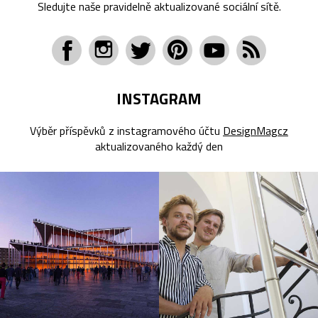
Sledujte naše pravidelně aktualizované sociální sítě.
INSTAGRAM
Výběr příspěvků z instagramového účtu
DesignMagcz
aktualizovaného každý den