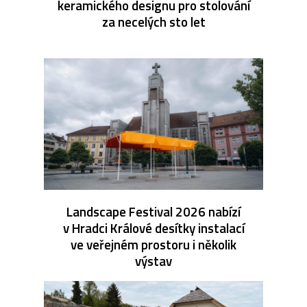
keramického designu pro stolování
za necelých sto let
Landscape Festival 2026 nabízí
v Hradci Králové desítky instalací
ve veřejném prostoru i několik
výstav