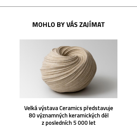
MOHLO BY VÁS ZAJÍMAT
Velká výstava Ceramics představuje
80 významných keramických děl
z posledních 5 000 let