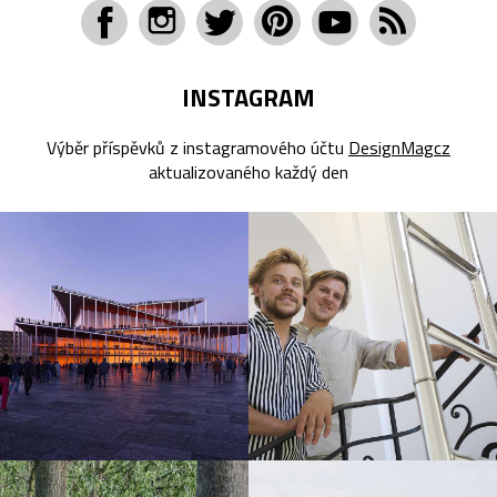
INSTAGRAM
Výběr příspěvků z instagramového účtu
DesignMagcz
aktualizovaného každý den