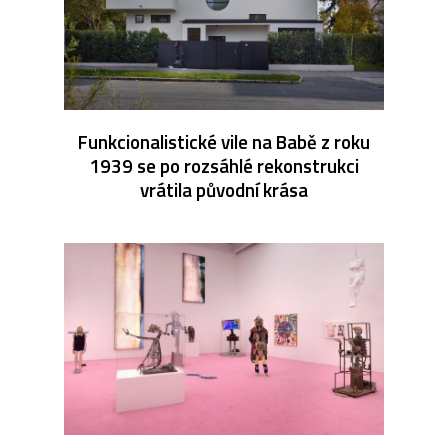
Funkcionalistické vile na Babě z roku
1939 se po rozsáhlé rekonstrukci
vrátila původní krása