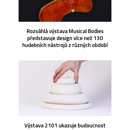
Rozsáhlá výstava Musical Bodies
představuje design více než 130
hudebních nástrojů z různých období
Výstava 2101 ukazuje budoucnost