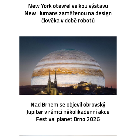
New York otevřel velkou výstavu
New Humans zaměřenou na design
člověka v době robotů
Nad Brnem se objevil obrovský
Jupiter v rámci několikadenní akce
Festival planet Brno 2026