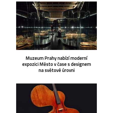
Muzeum Prahy nabízí moderní
expozici Město v čase s designem
na světové úrovni