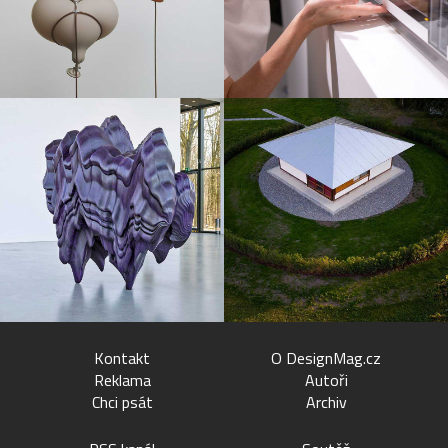
Kontakt
O DesignMag.cz
Reklama
Autoři
Chci psát
Archiv