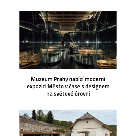
Muzeum Prahy nabízí moderní
expozici Město v čase s designem
na světové úrovni