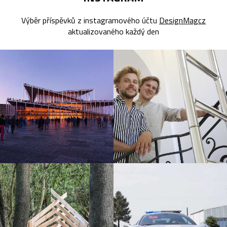
Výběr příspěvků z instagramového účtu
DesignMagcz
aktualizovaného každý den