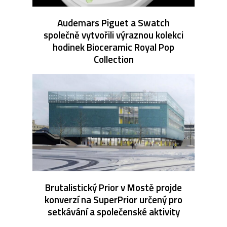
Audemars Piguet a Swatch
společně vytvořili výraznou kolekci
hodinek Bioceramic Royal Pop
Collection
Brutalistický Prior v Mostě projde
konverzí na SuperPrior určený pro
setkávání a společenské aktivity