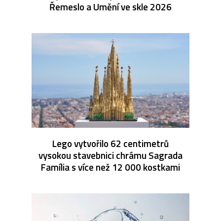
Řemeslo a Umění ve skle 2026
Lego vytvořilo 62 centimetrů
vysokou stavebnici chrámu Sagrada
Família s více než 12 000 kostkami