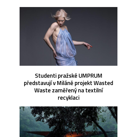
Studenti pražské UMPRUM
představují v Miláně projekt Wasted
Waste zaměřený na textilní
recyklaci