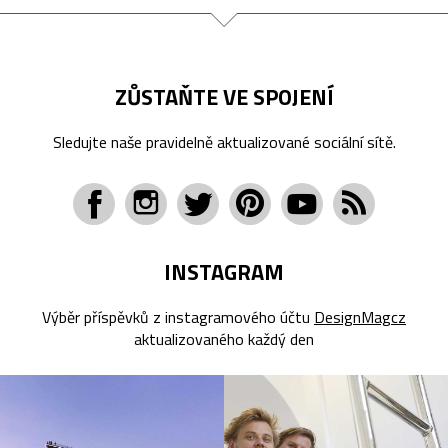
ZŮSTAŇTE VE SPOJENÍ
Sledujte naše pravidelně aktualizované sociální sítě.
INSTAGRAM
Výběr příspěvků z instagramového účtu
DesignMagcz
aktualizovaného každý den