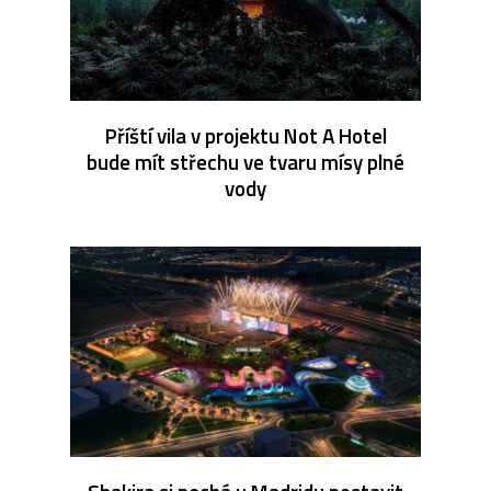
Příští vila v projektu Not A Hotel
bude mít střechu ve tvaru mísy plné
vody