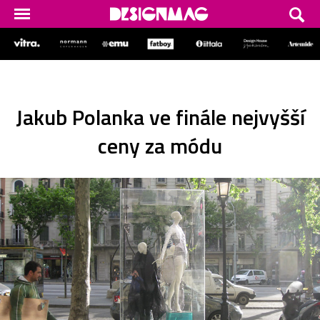
Jakub Polanka ve finále nejvyšší
ceny za módu