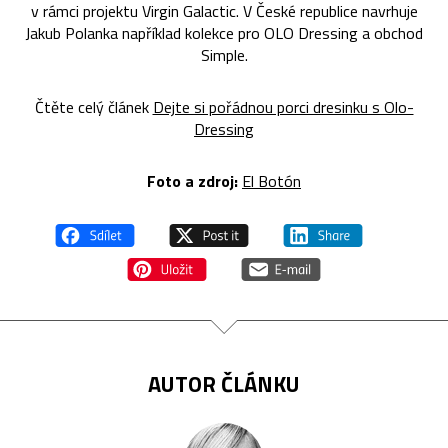
v rámci projektu Virgin Galactic. V České republice navrhuje
Jakub Polanka například kolekce pro OLO Dressing a obchod
Simple.
Čtěte celý článek
Dejte si pořádnou porci dresinku s Olo-
Dressing
Foto a zdroj:
El Botón
AUTOR ČLÁNKU