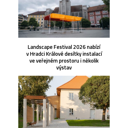
Landscape Festival 2026 nabízí
v Hradci Králové desítky instalací
ve veřejném prostoru i několik
výstav