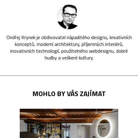
Ondřej Krynek je obdivovatel nápaditého designu, kreativních
konceptů, moderní architektury, příjemných interiérů,
inovativních technologií, použitelného webdesignu, dobré
hudby a veškeré kultury.
MOHLO BY VÁS ZAJÍMAT