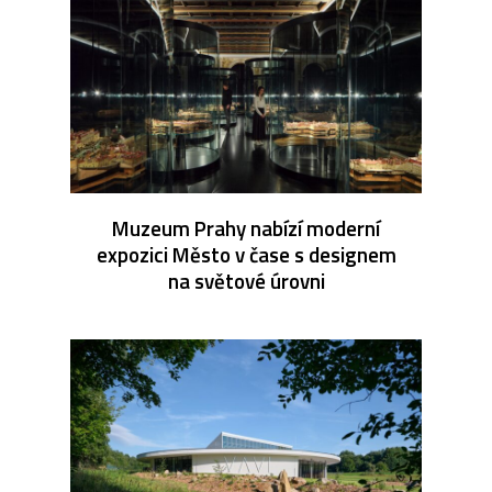
Muzeum Prahy nabízí moderní
expozici Město v čase s designem
na světové úrovni