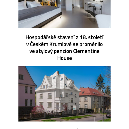
Hospodářské stavení z 18. století
v Českém Krumlově se proměnilo
ve stylový penzion Clementine
House