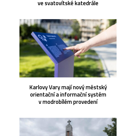
ve svatovítské katedrále
Karlovy Vary mají nový městský
orientační a informační systém
v modrobílém provedení