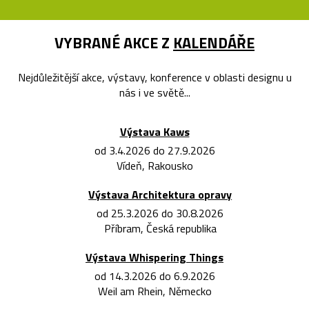
VYBRANÉ AKCE Z
KALENDÁŘE
Nejdůležitější akce, výstavy, konference v oblasti designu u
nás i ve světě...
Výstava Kaws
od 3.4.2026 do 27.9.2026
Vídeň, Rakousko
Výstava Architektura opravy
od 25.3.2026 do 30.8.2026
Příbram, Česká republika
Výstava Whispering Things
od 14.3.2026 do 6.9.2026
Weil am Rhein, Německo