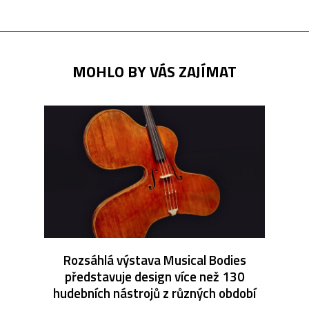
MOHLO BY VÁS ZAJÍMAT
Rozsáhlá výstava Musical Bodies
představuje design více než 130
hudebních nástrojů z různých období