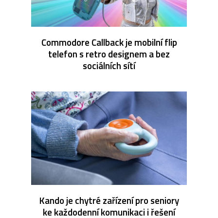
Commodore Callback je mobilní flip
telefon s retro designem a bez
sociálních sítí
Kando je chytré zařízení pro seniory
ke každodenní komunikaci i řešení