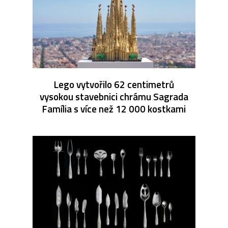
Lego vytvořilo 62 centimetrů
vysokou stavebnici chrámu Sagrada
Família s více než 12 000 kostkami