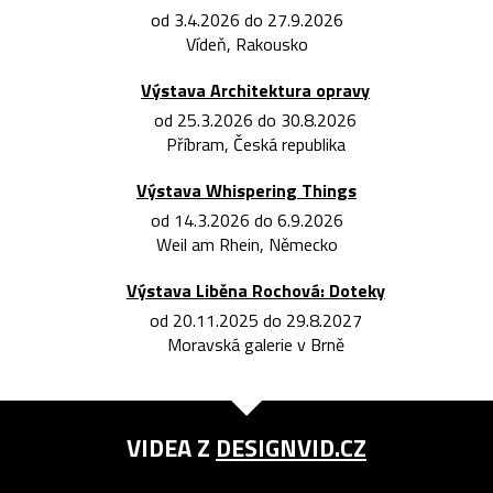
od 3.4.2026 do 27.9.2026
Vídeň, Rakousko
Výstava Architektura opravy
od 25.3.2026 do 30.8.2026
Příbram, Česká republika
Výstava Whispering Things
od 14.3.2026 do 6.9.2026
Weil am Rhein, Německo
Výstava Liběna Rochová: Doteky
od 20.11.2025 do 29.8.2027
Moravská galerie v Brně
VIDEA Z
DESIGNVID.CZ