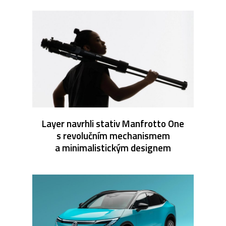
Layer navrhli stativ Manfrotto One
s revolučním mechanismem
a minimalistickým designem