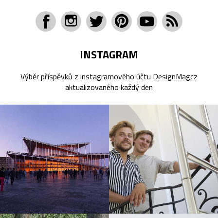
INSTAGRAM
Výběr příspěvků z instagramového účtu
DesignMagcz
aktualizovaného každý den