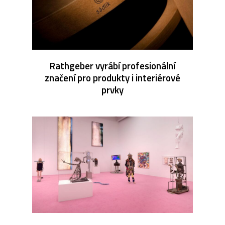
Rathgeber vyrábí profesionální
značení pro produkty i interiérové
prvky