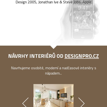
Design 2005, Jonathan Ive & Steve Jobs, Apple
NÁVRHY INTERIÉRŮ OD
DESIGNPRO.CZ
Navrhujeme osobité, moderní a nadčasové interiéry s
nápadem...