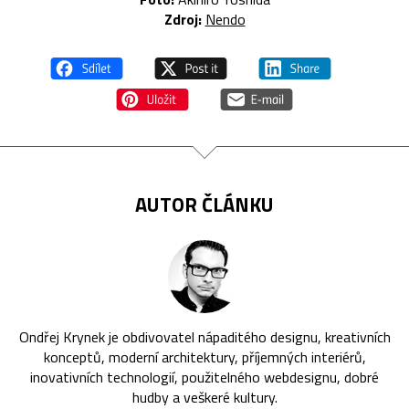
Zdroj:
Nendo
AUTOR ČLÁNKU
Ondřej Krynek je obdivovatel nápaditého designu, kreativních
konceptů, moderní architektury, příjemných interiérů,
inovativních technologií, použitelného webdesignu, dobré
hudby a veškeré kultury.