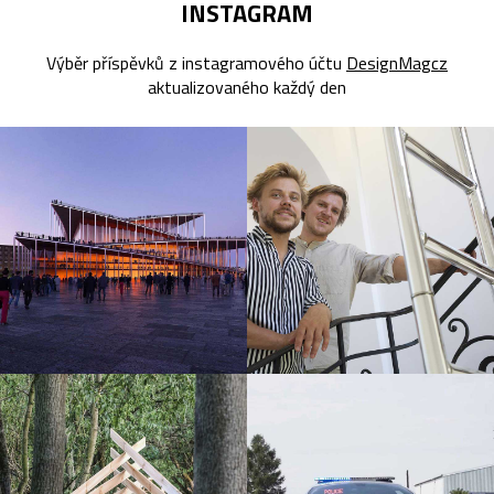
INSTAGRAM
Výběr příspěvků z instagramového účtu
DesignMagcz
aktualizovaného každý den