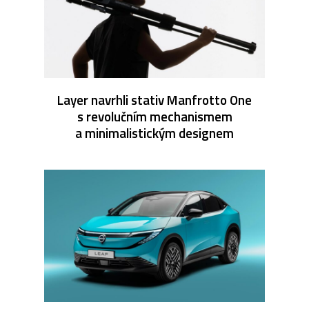
Layer navrhli stativ Manfrotto One
s revolučním mechanismem
a minimalistickým designem