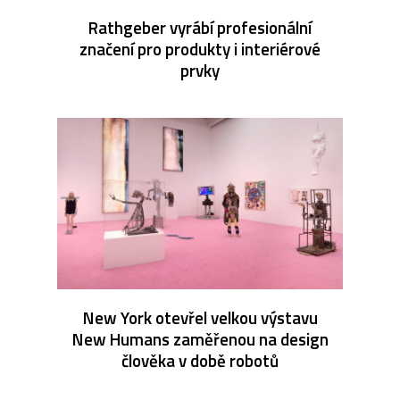
Rathgeber vyrábí profesionální
značení pro produkty i interiérové
prvky
New York otevřel velkou výstavu
New Humans zaměřenou na design
člověka v době robotů