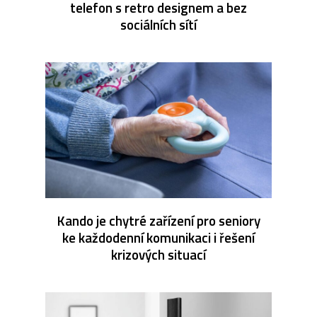
telefon s retro designem a bez
sociálních sítí
Kando je chytré zařízení pro seniory
ke každodenní komunikaci i řešení
krizových situací