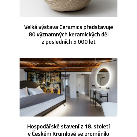
Velká výstava Ceramics představuje
80 významných keramických děl
z posledních 5 000 let
Hospodářské stavení z 18. století
v Českém Krumlově se proměnilo