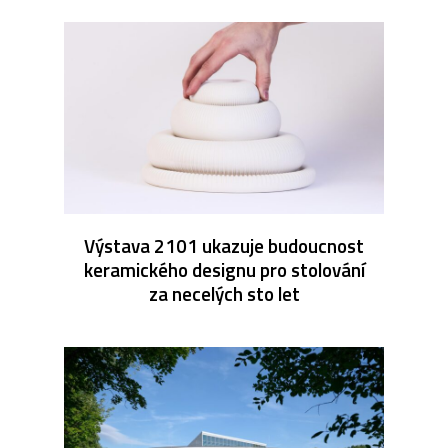
Výstava 2101 ukazuje budoucnost
keramického designu pro stolování
za necelých sto let