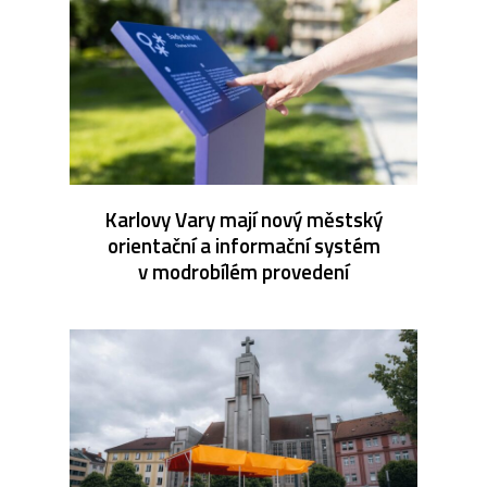
Karlovy Vary mají nový městský
orientační a informační systém
v modrobílém provedení