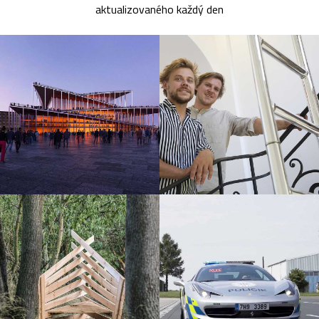
aktualizovaného každý den