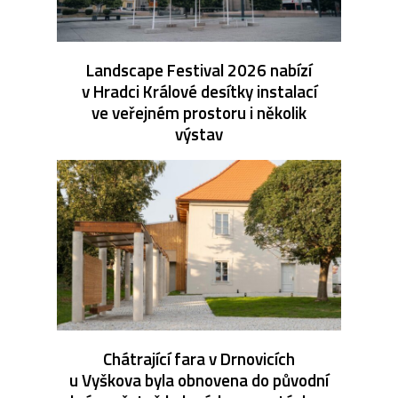
Landscape Festival 2026 nabízí
v Hradci Králové desítky instalací
ve veřejném prostoru i několik
výstav
Chátrající fara v Drnovicích
u Vyškova byla obnovena do původní