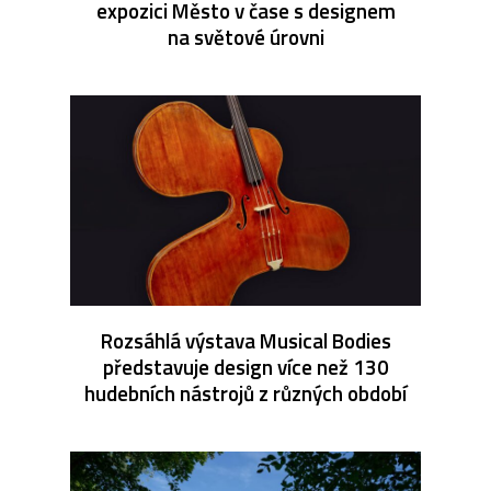
expozici Město v čase s designem
na světové úrovni
Rozsáhlá výstava Musical Bodies
představuje design více než 130
hudebních nástrojů z různých období