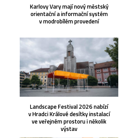
Karlovy Vary mají nový městský
orientační a informační systém
v modrobílém provedení
Landscape Festival 2026 nabízí
v Hradci Králové desítky instalací
ve veřejném prostoru i několik
výstav