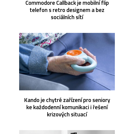
Commodore Callback je mobilní flip
telefon s retro designem a bez
sociálních sítí
Kando je chytré zařízení pro seniory
ke každodenní komunikaci i řešení
krizových situací