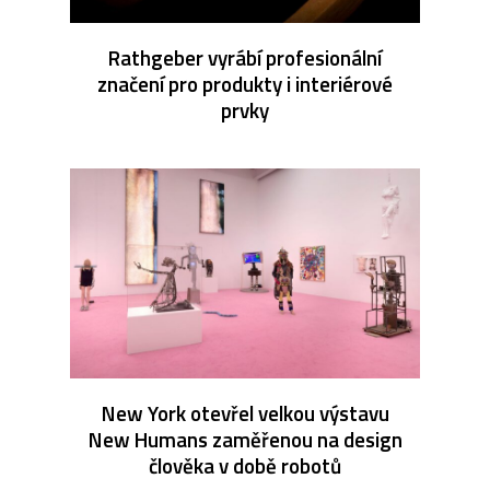
Rathgeber vyrábí profesionální
značení pro produkty i interiérové
prvky
New York otevřel velkou výstavu
New Humans zaměřenou na design
člověka v době robotů