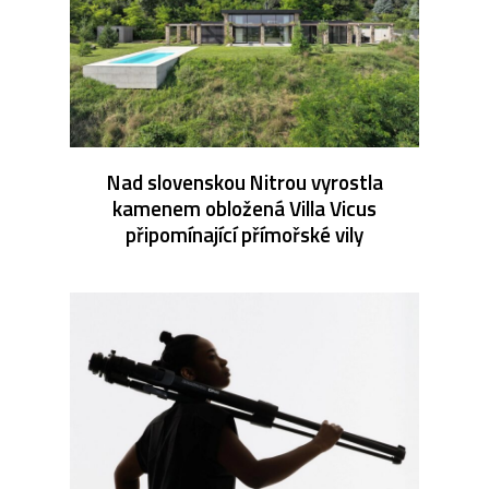
Nad slovenskou Nitrou vyrostla
kamenem obložená Villa Vicus
připomínající přímořské vily