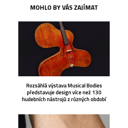
MOHLO BY VÁS ZAJÍMAT
Rozsáhlá výstava Musical Bodies
představuje design více než 130
hudebních nástrojů z různých období