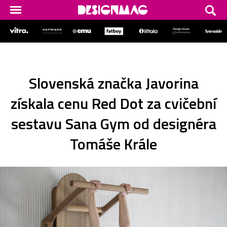
Slovenská značka Javorina
získala cenu Red Dot za cvičební
sestavu Sana Gym od designéra
Tomáše Krále