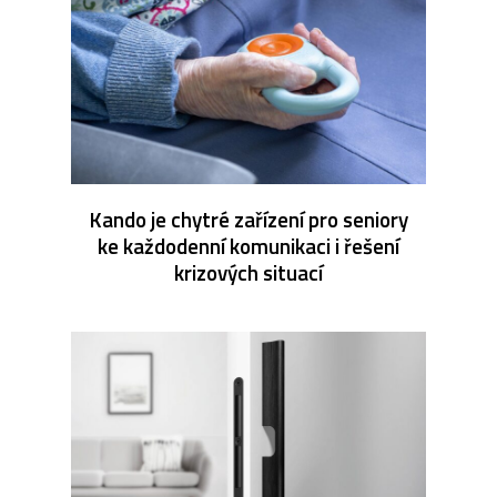
Kando je chytré zařízení pro seniory
ke každodenní komunikaci i řešení
krizových situací