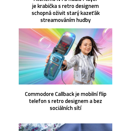
je krabička s retro designem
schopná oživit starý kazeťák
streamováním hudby
Commodore Callback je mobilní flip
telefon s retro designem a bez
sociálních sítí