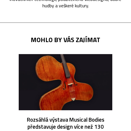
hudby a veškeré kultury.
MOHLO BY VÁS ZAJÍMAT
Rozsáhlá výstava Musical Bodies
představuje design více než 130