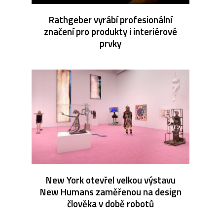
Rathgeber vyrábí profesionální
značení pro produkty i interiérové
prvky
New York otevřel velkou výstavu
New Humans zaměřenou na design
člověka v době robotů