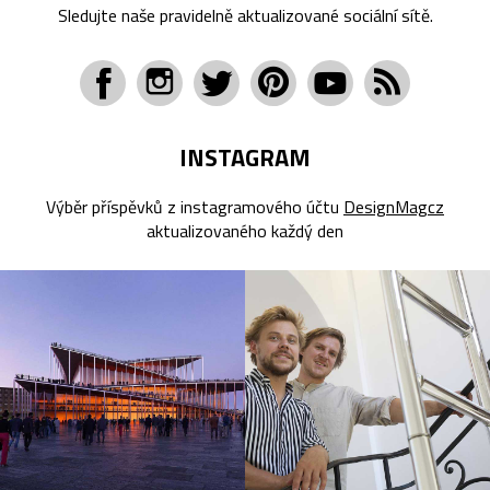
Sledujte naše pravidelně aktualizované sociální sítě.
INSTAGRAM
Výběr příspěvků z instagramového účtu
DesignMagcz
aktualizovaného každý den