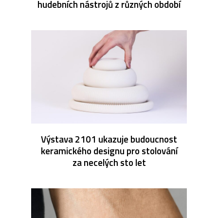
hudebních nástrojů z různých období
Výstava 2101 ukazuje budoucnost
keramického designu pro stolování
za necelých sto let