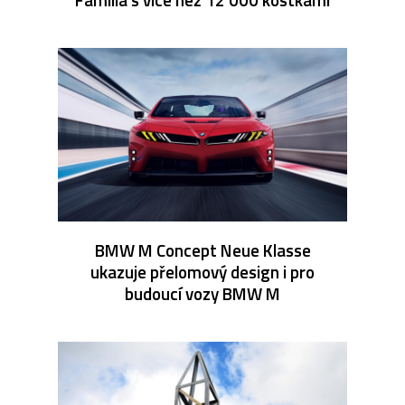
BMW M Concept Neue Klasse
ukazuje přelomový design i pro
budoucí vozy BMW M