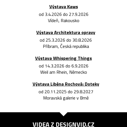
Výstava Kaws
od 3.4.2026 do 27.9.2026
Vídeň, Rakousko
Výstava Architektura opravy
od 25.3.2026 do 30.8.2026
Příbram, Česká republika
Výstava Whispering Things
od 14.3.2026 do 6.9.2026
Weil am Rhein, Německo
Výstava Liběna Rochová: Doteky
od 20.11.2025 do 29.8.2027
Moravská galerie v Brně
VIDEA Z
DESIGNVID.CZ