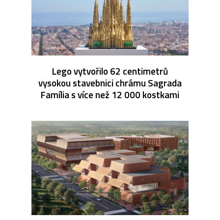
Lego vytvořilo 62 centimetrů
vysokou stavebnici chrámu Sagrada
Família s více než 12 000 kostkami