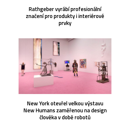
Rathgeber vyrábí profesionální
značení pro produkty i interiérové
prvky
New York otevřel velkou výstavu
New Humans zaměřenou na design
člověka v době robotů