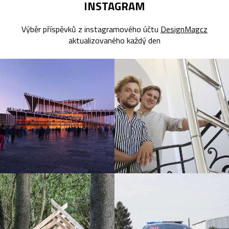
INSTAGRAM
Výběr příspěvků z instagramového účtu
DesignMagcz
aktualizovaného každý den