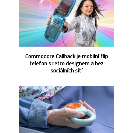
Commodore Callback je mobilní flip
telefon s retro designem a bez
sociálních sítí