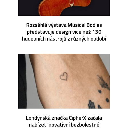
Rozsáhlá výstava Musical Bodies
představuje design více než 130
hudebních nástrojů z různých období
Londýnská značka CipherX začala
nabízet inovativní bezbolestné