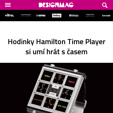
Hodinky Hamilton Time Player
si umí hrát s časem