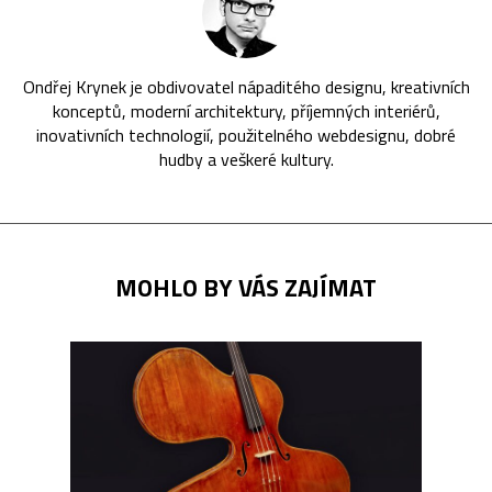
Ondřej Krynek je obdivovatel nápaditého designu, kreativních
konceptů, moderní architektury, příjemných interiérů,
inovativních technologií, použitelného webdesignu, dobré
hudby a veškeré kultury.
MOHLO BY VÁS ZAJÍMAT