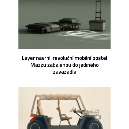
Layer navrhli revoluční mobilní postel
Mazzu zabalenou do jediného
zavazadla