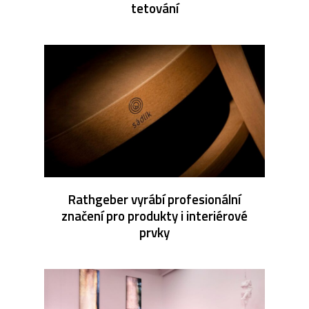
tetování
Rathgeber vyrábí profesionální
značení pro produkty i interiérové
prvky