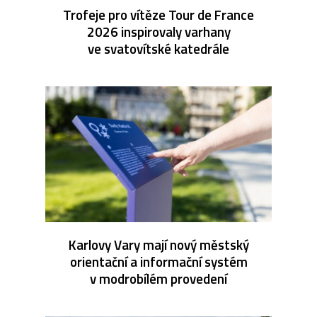
Trofeje pro vítěze Tour de France
2026 inspirovaly varhany
ve svatovítské katedrále
Karlovy Vary mají nový městský
orientační a informační systém
v modrobílém provedení