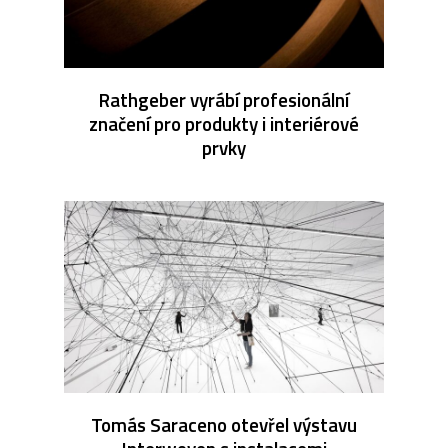
Rathgeber vyrábí profesionální
značení pro produkty i interiérové
prvky
Tomás Saraceno otevřel výstavu