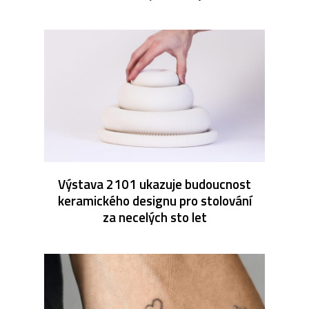
Výstava 2101 ukazuje budoucnost
keramického designu pro stolování
za necelých sto let