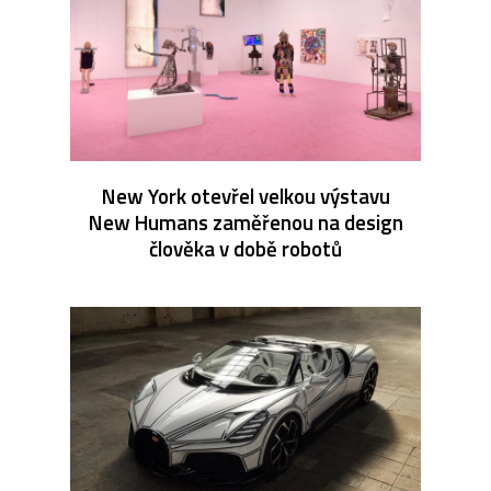
New York otevřel velkou výstavu
New Humans zaměřenou na design
člověka v době robotů