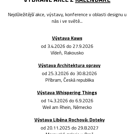
Nejdůležitější akce, výstavy, konference v oblasti designu u
nás i ve světě...
Výstava Kaws
od 3.4.2026 do 27.9.2026
Vídeň, Rakousko
Výstava Architektura opravy
od 25.3.2026 do 30.8.2026
Příbram, Česká republika
Výstava Whispering Things
od 14.3.2026 do 6.9.2026
Weil am Rhein, Německo
Výstava Liběna Rochová: Doteky
od 20.11.2025 do 29.8.2027