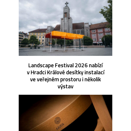
Landscape Festival 2026 nabízí
v Hradci Králové desítky instalací
ve veřejném prostoru i několik
výstav