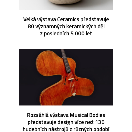
Velká výstava Ceramics představuje
80 významných keramických děl
z posledních 5 000 let
Rozsáhlá výstava Musical Bodies
představuje design více než 130
hudebních nástrojů z různých období