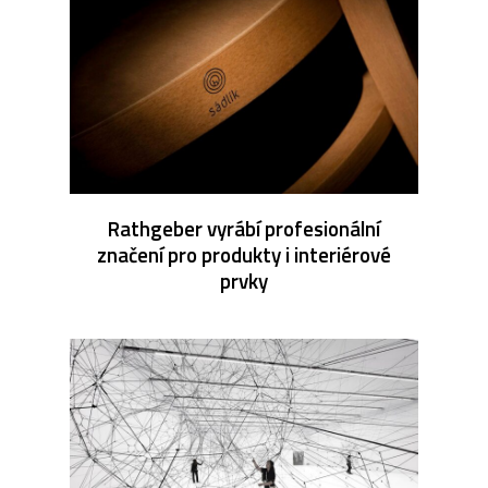
Rathgeber vyrábí profesionální
značení pro produkty i interiérové
prvky