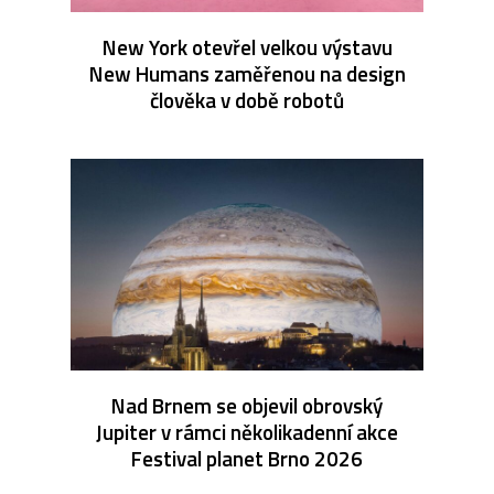
New York otevřel velkou výstavu
New Humans zaměřenou na design
člověka v době robotů
Nad Brnem se objevil obrovský
Jupiter v rámci několikadenní akce
Festival planet Brno 2026