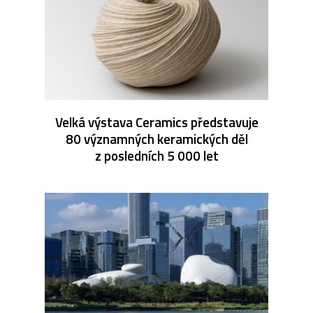
Velká výstava Ceramics představuje
80 významných keramických děl
z posledních 5 000 let