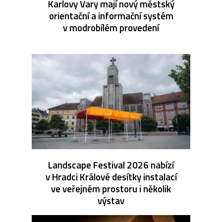
Karlovy Vary mají nový městský
orientační a informační systém
v modrobílém provedení
Landscape Festival 2026 nabízí
v Hradci Králové desítky instalací
ve veřejném prostoru i několik
výstav