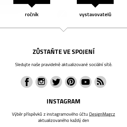
ročník
vystavovatelů
ZŮSTAŇTE VE SPOJENÍ
Sledujte naše pravidelně aktualizované sociální sítě.
INSTAGRAM
Výběr příspěvků z instagramového účtu
DesignMagcz
aktualizovaného každý den