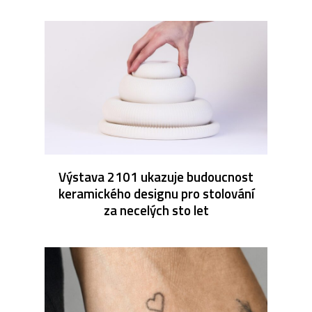
Výstava 2101 ukazuje budoucnost
keramického designu pro stolování
za necelých sto let