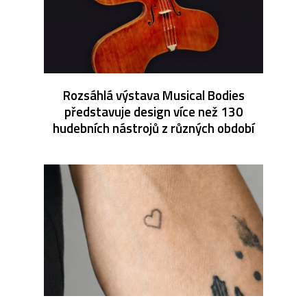
Rozsáhlá výstava Musical Bodies
představuje design více než 130
hudebních nástrojů z různých období