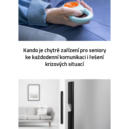
Kando je chytré zařízení pro seniory
ke každodenní komunikaci i řešení
krizových situací