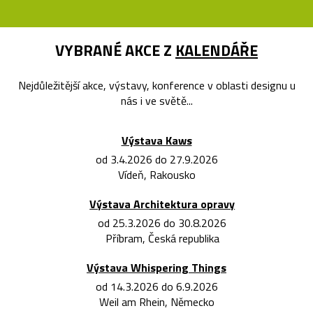
VYBRANÉ AKCE Z
KALENDÁŘE
Nejdůležitější akce, výstavy, konference v oblasti designu u
nás i ve světě...
Výstava Kaws
od 3.4.2026 do 27.9.2026
Vídeň, Rakousko
Výstava Architektura opravy
od 25.3.2026 do 30.8.2026
Příbram, Česká republika
Výstava Whispering Things
od 14.3.2026 do 6.9.2026
Weil am Rhein, Německo