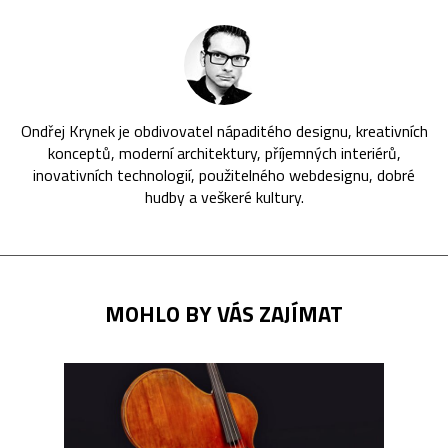
Ondřej Krynek je obdivovatel nápaditého designu, kreativních
konceptů, moderní architektury, příjemných interiérů,
inovativních technologií, použitelného webdesignu, dobré
hudby a veškeré kultury.
MOHLO BY VÁS ZAJÍMAT