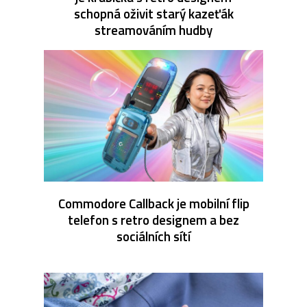
schopná oživit starý kazeťák
streamováním hudby
Commodore Callback je mobilní flip
telefon s retro designem a bez
sociálních sítí