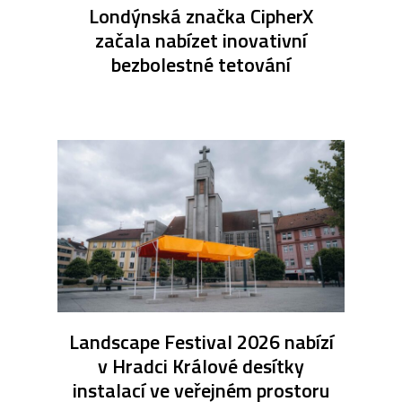
Londýnská značka CipherX
začala nabízet inovativní
bezbolestné tetování
Landscape Festival 2026 nabízí
v Hradci Králové desítky
instalací ve veřejném prostoru