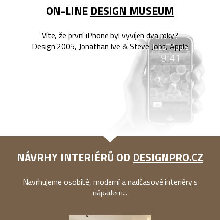
ON-LINE
DESIGN MUSEUM
Víte, že první iPhone byl vyvíjen dva roky?
Design 2005, Jonathan Ive & Steve Jobs, Apple
NÁVRHY INTERIÉRŮ OD
DESIGNPRO.CZ
Navrhujeme osobité, moderní a nadčasové interiéry s
nápadem...