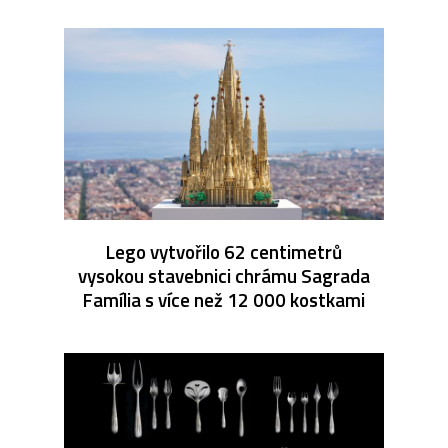
Lego vytvořilo 62 centimetrů
vysokou stavebnici chrámu Sagrada
Família s více než 12 000 kostkami