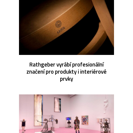
Rathgeber vyrábí profesionální
značení pro produkty i interiérové
prvky