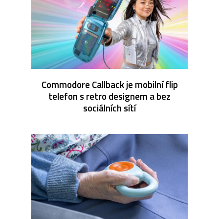
Commodore Callback je mobilní flip
telefon s retro designem a bez
sociálních sítí