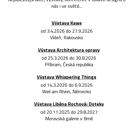
nás i ve světě...
Výstava Kaws
od 3.4.2026 do 27.9.2026
Vídeň, Rakousko
Výstava Architektura opravy
od 25.3.2026 do 30.8.2026
Příbram, Česká republika
Výstava Whispering Things
od 14.3.2026 do 6.9.2026
Weil am Rhein, Německo
Výstava Liběna Rochová: Doteky
od 20.11.2025 do 29.8.2027
Moravská galerie v Brně