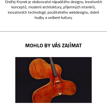
Ondřej Krynek je obdivovatel nápaditého designu, kreativních
konceptů, moderní architektury, příjemných interiérů,
inovativních technologií, použitelného webdesignu, dobré
hudby a veškeré kultury.
MOHLO BY VÁS ZAJÍMAT