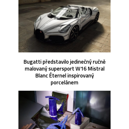
Bugatti představilo jedinečný ručně
malovaný supersport W16 Mistral
Blanc Éternel inspirovaný
porcelánem