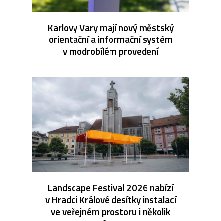
Karlovy Vary mají nový městský
orientační a informační systém
v modrobílém provedení
Landscape Festival 2026 nabízí
v Hradci Králové desítky instalací
ve veřejném prostoru i několik