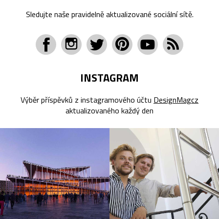
Sledujte naše pravidelně aktualizované sociální sítě.
INSTAGRAM
Výběr příspěvků z instagramového účtu
DesignMagcz
aktualizovaného každý den