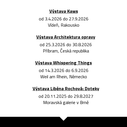
Výstava Kaws
od 3.4.2026 do 27.9.2026
Vídeň, Rakousko
Výstava Architektura opravy
od 25.3.2026 do 30.8.2026
Příbram, Česká republika
Výstava Whispering Things
od 14.3.2026 do 6.9.2026
Weil am Rhein, Německo
Výstava Liběna Rochová: Doteky
od 20.11.2025 do 29.8.2027
Moravská galerie v Brně