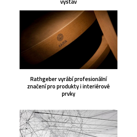
výstav
Rathgeber vyrábí profesionální
značení pro produkty i interiérové
prvky