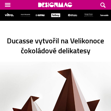
Ducasse vytvořil na Velikonoce
čokoládové delikatesy