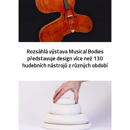
Rozsáhlá výstava Musical Bodies
představuje design více než 130
hudebních nástrojů z různých období