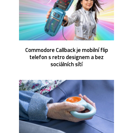
Commodore Callback je mobilní flip
telefon s retro designem a bez
sociálních sítí