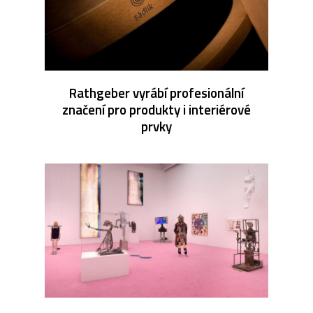
Rathgeber vyrábí profesionální
značení pro produkty i interiérové
prvky