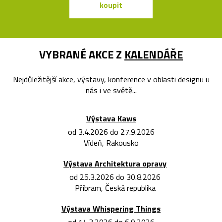
koupit
koupit
VYBRANÉ AKCE Z
KALENDÁŘE
Nejdůležitější akce, výstavy, konference v oblasti designu u
nás i ve světě...
Výstava Kaws
od 3.4.2026 do 27.9.2026
Vídeň, Rakousko
Výstava Architektura opravy
od 25.3.2026 do 30.8.2026
Příbram, Česká republika
Výstava Whispering Things