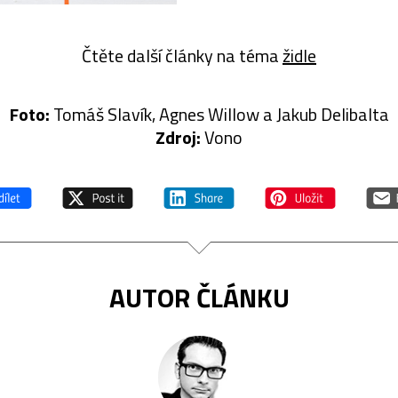
Čtěte další články na téma
židle
Foto:
Tomáš Slavík, Agnes Willow a Jakub Delibalta
Zdroj:
Vono
AUTOR ČLÁNKU