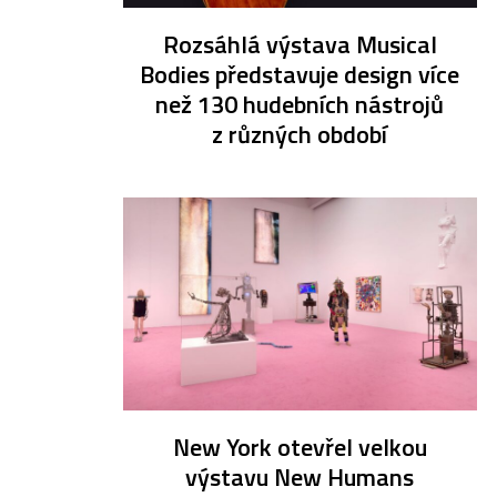
Rozsáhlá výstava Musical
Bodies představuje design více
než 130 hudebních nástrojů
z různých období
New York otevřel velkou
výstavu New Humans