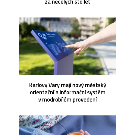
za necelých sto let
Karlovy Vary mají nový městský
orientační a informační systém
v modrobílém provedení