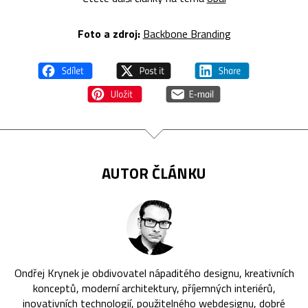
Foto a zdroj:
Backbone Branding
AUTOR ČLÁNKU
Ondřej Krynek je obdivovatel nápaditého designu, kreativních
konceptů, moderní architektury, příjemných interiérů,
inovativních technologií, použitelného webdesignu, dobré