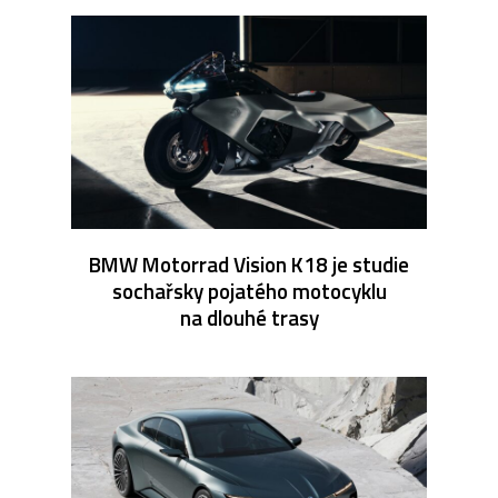
BMW Motorrad Vision K18 je studie
sochařsky pojatého motocyklu
na dlouhé trasy