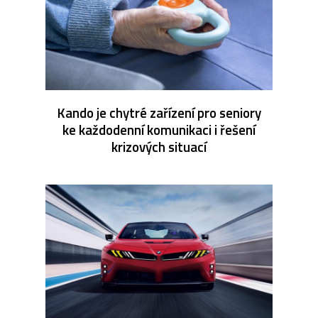
Kando je chytré zařízení pro seniory
ke každodenní komunikaci i řešení
krizových situací