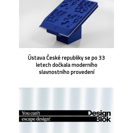
Ústava České republiky se po 33
letech dočkala moderního
slavnostního provedení