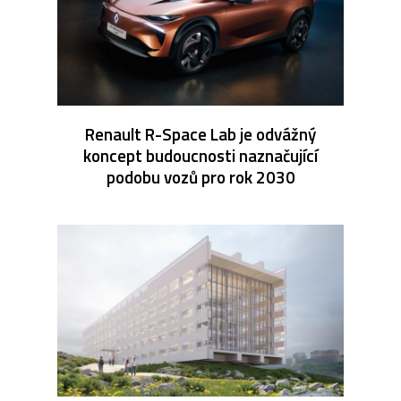
Renault R-Space Lab je odvážný
koncept budoucnosti naznačující
podobu vozů pro rok 2030