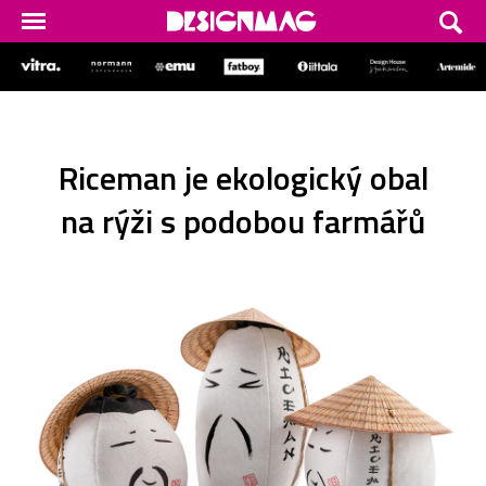
Riceman je ekologický obal
na rýži s podobou farmářů