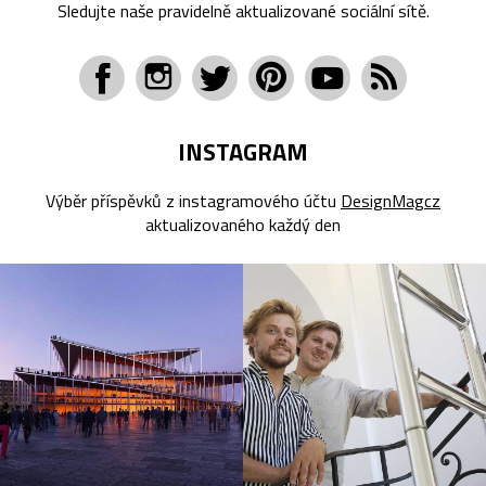
Sledujte naše pravidelně aktualizované sociální sítě.
INSTAGRAM
Výběr příspěvků z instagramového účtu
DesignMagcz
aktualizovaného každý den