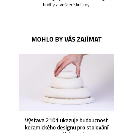
hudby a veškeré kultury.
MOHLO BY VÁS ZAJÍMAT
Výstava 2101 ukazuje budoucnost
keramického designu pro stolování