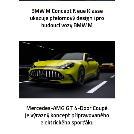
BMW M Concept Neue Klasse
ukazuje přelomový design i pro
budoucí vozy BMW M
Mercedes-AMG GT 4-Door Coupé
je výrazný koncept připravovaného
elektrického sporťáku