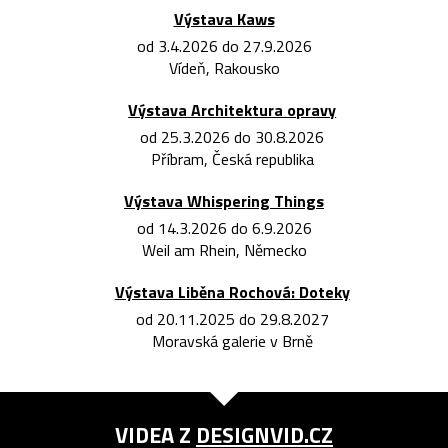
Výstava Kaws
od 3.4.2026 do 27.9.2026
Vídeň, Rakousko
Výstava Architektura opravy
od 25.3.2026 do 30.8.2026
Příbram, Česká republika
Výstava Whispering Things
od 14.3.2026 do 6.9.2026
Weil am Rhein, Německo
Výstava Liběna Rochová: Doteky
od 20.11.2025 do 29.8.2027
Moravská galerie v Brně
VIDEA Z
DESIGNVID.CZ