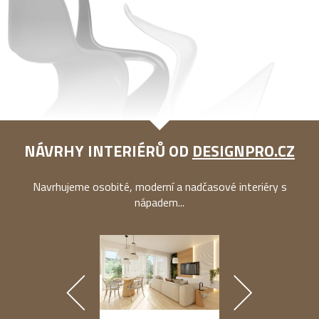
NÁVRHY INTERIÉRŮ OD
DESIGNPRO.CZ
Navrhujeme osobité, moderní a nadčasové interiéry s
nápadem...