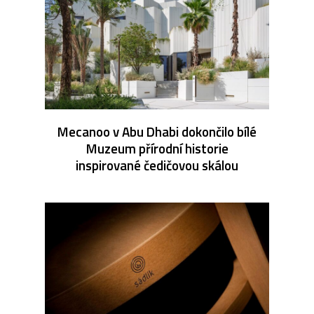
Mecanoo v Abu Dhabi dokončilo bílé
Muzeum přírodní historie
inspirované čedičovou skálou