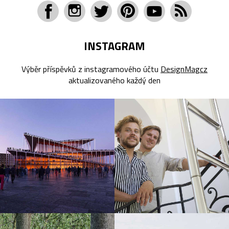
INSTAGRAM
Výběr příspěvků z instagramového účtu
DesignMagcz
aktualizovaného každý den