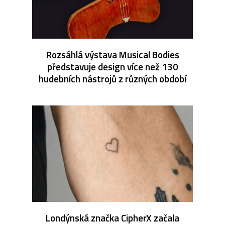
Rozsáhlá výstava Musical Bodies
představuje design více než 130
hudebních nástrojů z různých období
Londýnská značka CipherX začala