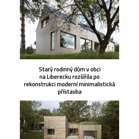
Starý rodinný dům v obci
na Liberecku rozšířila po
rekonstrukci moderní minimalistická
přístavba