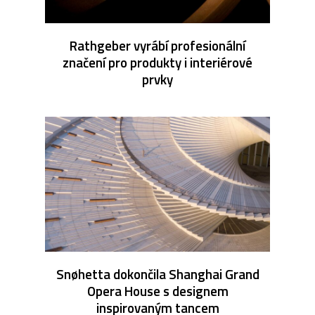
Rathgeber vyrábí profesionální
značení pro produkty i interiérové
prvky
Snøhetta dokončila Shanghai Grand
Opera House s designem
inspirovaným tancem