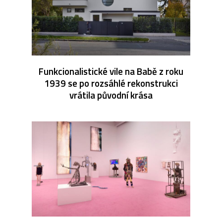
Funkcionalistické vile na Babě z roku
1939 se po rozsáhlé rekonstrukci
vrátila původní krása