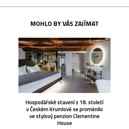
MOHLO BY VÁS ZAJÍMAT
Hospodářské stavení z 18. století
v Českém Krumlově se proměnilo
ve stylový penzion Clementine
House