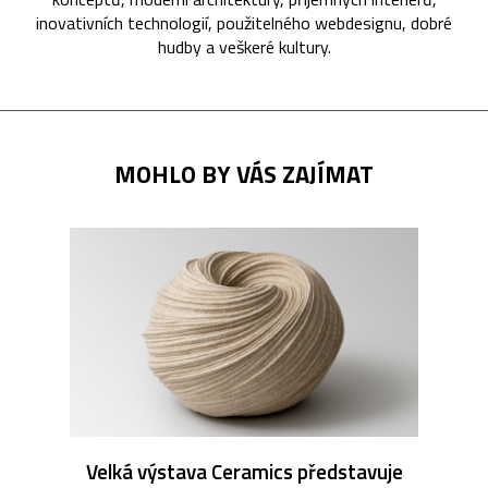
inovativních technologií, použitelného webdesignu, dobré
hudby a veškeré kultury.
MOHLO BY VÁS ZAJÍMAT
Velká výstava Ceramics představuje