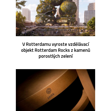
V Rotterdamu vyroste vzdělávací
objekt Rotterdam Rocks z kamenů
porostlých zelení