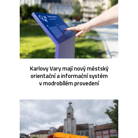
Karlovy Vary mají nový městský
orientační a informační systém
v modrobílém provedení