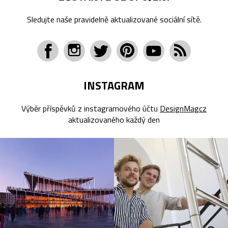
Sledujte naše pravidelně aktualizované sociální sítě.
INSTAGRAM
Výběr příspěvků z instagramového účtu
DesignMagcz
aktualizovaného každý den