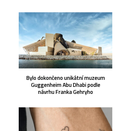
Bylo dokončeno unikátní muzeum
Guggenheim Abu Dhabi podle
návrhu Franka Gehryho