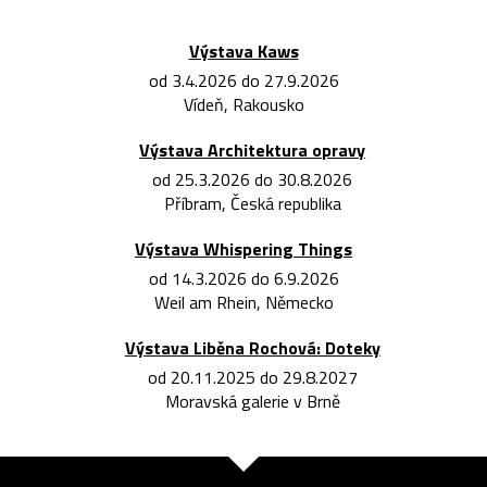
Výstava Kaws
od 3.4.2026 do 27.9.2026
Vídeň, Rakousko
Výstava Architektura opravy
od 25.3.2026 do 30.8.2026
Příbram, Česká republika
Výstava Whispering Things
od 14.3.2026 do 6.9.2026
Weil am Rhein, Německo
Výstava Liběna Rochová: Doteky
od 20.11.2025 do 29.8.2027
Moravská galerie v Brně