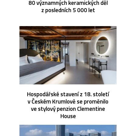
80 významných keramických děl
z posledních 5 000 let
Hospodářské stavení z 18. století
v Českém Krumlově se proměnilo
ve stylový penzion Clementine
House