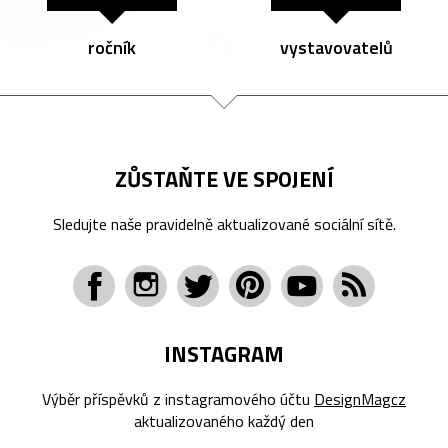
ročník
vystavovatelů
ZŮSTAŇTE VE SPOJENÍ
Sledujte naše pravidelně aktualizované sociální sítě.
INSTAGRAM
Výběr příspěvků z instagramového účtu
DesignMagcz
aktualizovaného každý den