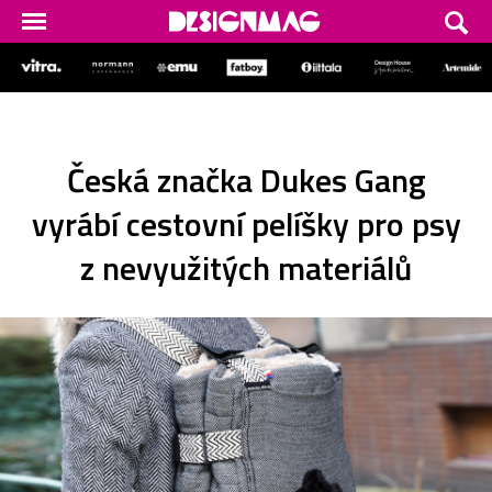
Česká značka Dukes Gang
vyrábí cestovní pelíšky pro psy
z nevyužitých materiálů