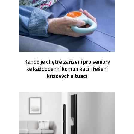
Kando je chytré zařízení pro seniory
ke každodenní komunikaci i řešení
krizových situací