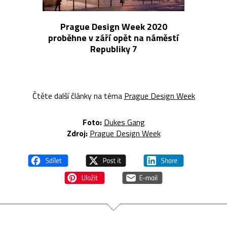
Prague Design Week 2020
proběhne v září opět na náměstí
Republiky 7
Čtěte další články na téma
Prague Design Week
Foto:
Dukes Gang
Zdroj:
Prague Design Week