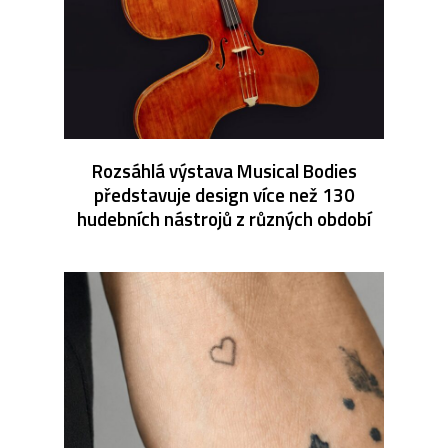
Rozsáhlá výstava Musical Bodies
představuje design více než 130
hudebních nástrojů z různých období