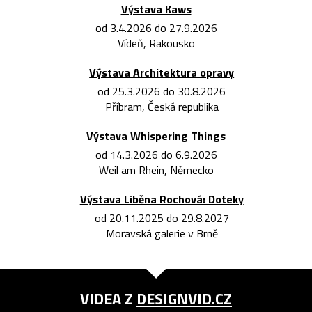
Výstava Kaws
od 3.4.2026 do 27.9.2026
Vídeň, Rakousko
Výstava Architektura opravy
od 25.3.2026 do 30.8.2026
Příbram, Česká republika
Výstava Whispering Things
od 14.3.2026 do 6.9.2026
Weil am Rhein, Německo
Výstava Liběna Rochová: Doteky
od 20.11.2025 do 29.8.2027
Moravská galerie v Brně
VIDEA Z
DESIGNVID.CZ