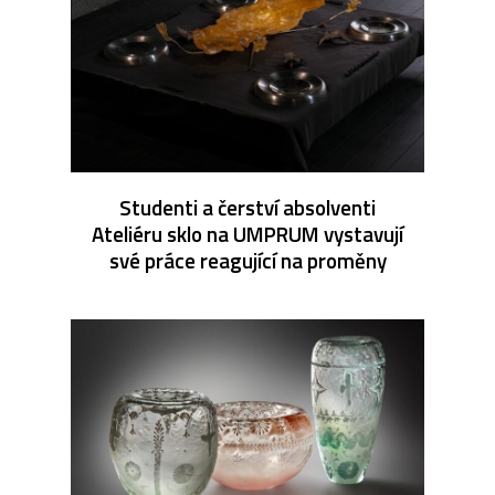
Studenti a čerství absolventi
Ateliéru sklo na UMPRUM vystavují
své práce reagující na proměny