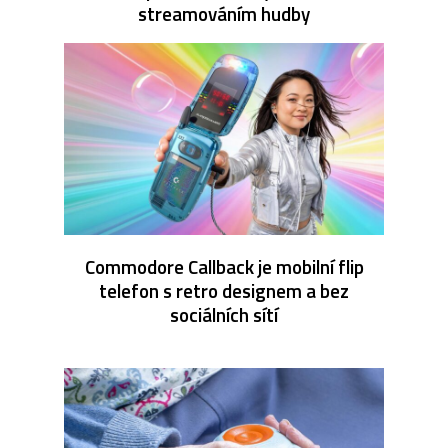
streamováním hudby
Commodore Callback je mobilní flip
telefon s retro designem a bez
sociálních sítí