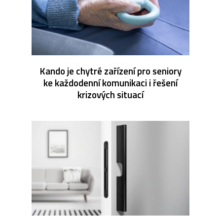
Kando je chytré zařízení pro seniory
ke každodenní komunikaci i řešení
krizových situací