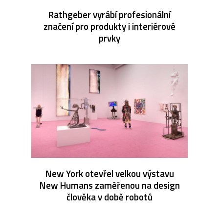
Rathgeber vyrábí profesionální
značení pro produkty i interiérové
prvky
New York otevřel velkou výstavu
New Humans zaměřenou na design
člověka v době robotů