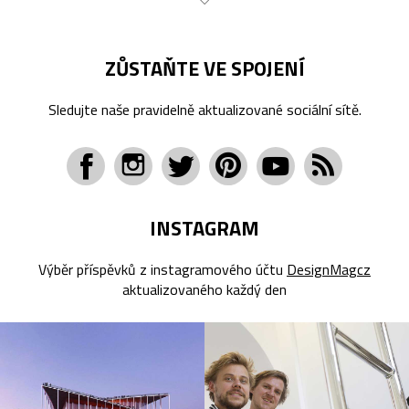
ZŮSTAŇTE VE SPOJENÍ
Sledujte naše pravidelně aktualizované sociální sítě.
INSTAGRAM
Výběr příspěvků z instagramového účtu
DesignMagcz
aktualizovaného každý den