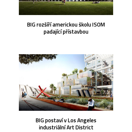
BIG rozšíří americkou školu ISOM
padající přístavbou
BIG postaví v Los Angeles
industriální Art District