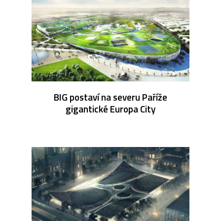
BIG postaví na severu Paříže
gigantické Europa City