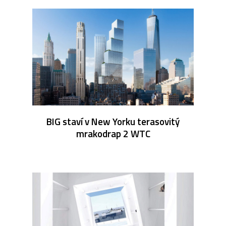
BIG staví v New Yorku terasovitý
mrakodrap 2 WTC