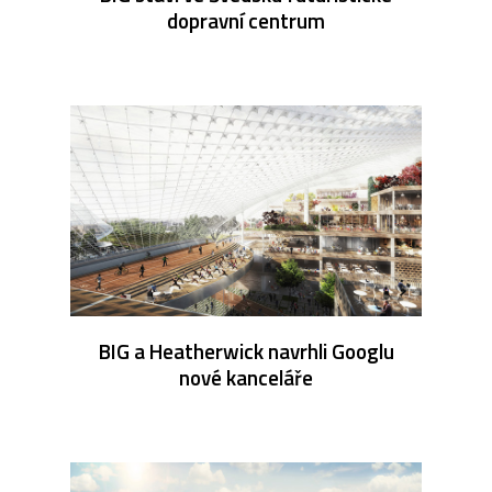
dopravní centrum
BIG a Heatherwick navrhli Googlu
nové kanceláře