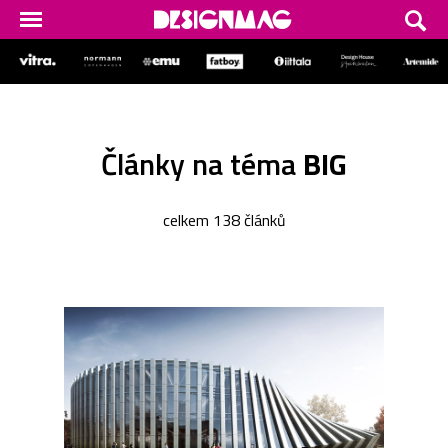
Články na téma
BIG
celkem 138 článků