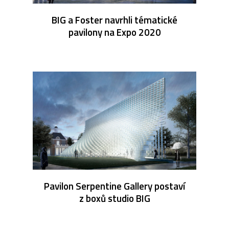
BIG a Foster navrhli tématické
pavilony na Expo 2020
Pavilon Serpentine Gallery postaví
z boxů studio BIG