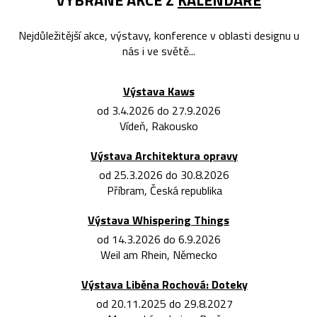
Nejdůležitější akce, výstavy, konference v oblasti designu u
nás i ve světě...
Výstava Kaws
od 3.4.2026 do 27.9.2026
Vídeň, Rakousko
Výstava Architektura opravy
od 25.3.2026 do 30.8.2026
Příbram, Česká republika
Výstava Whispering Things
od 14.3.2026 do 6.9.2026
Weil am Rhein, Německo
Výstava Liběna Rochová: Doteky
od 20.11.2025 do 29.8.2027