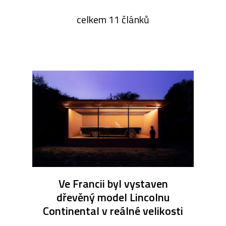
celkem 11 článků
Ve Francii byl vystaven
dřevěný model Lincolnu
Continental v reálné velikosti