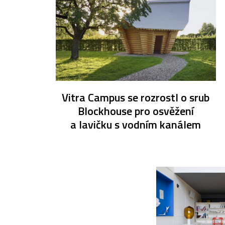
Vitra Campus se rozrostl o srub
Blockhouse pro osvěžení
a lavičku s vodním kanálem