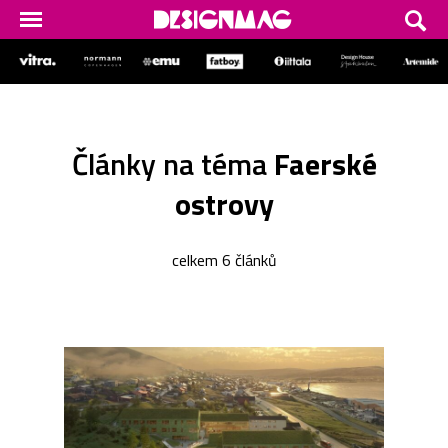
Články na téma
Faerské
ostrovy
celkem 6 článků