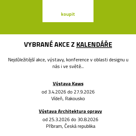
koupit
koupit
VYBRANÉ AKCE Z
KALENDÁŘE
Nejdůležitější akce, výstavy, konference v oblasti designu u
nás i ve světě...
Výstava Kaws
od 3.4.2026 do 27.9.2026
Vídeň, Rakousko
Výstava Architektura opravy
od 25.3.2026 do 30.8.2026
Příbram, Česká republika