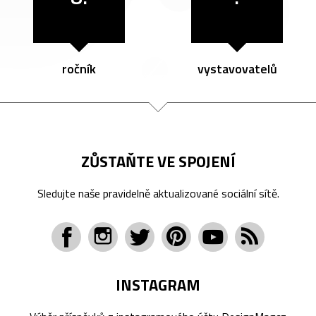
ročník
vystavovatelů
ZŮSTAŇTE VE SPOJENÍ
Sledujte naše pravidelně aktualizované sociální sítě.
INSTAGRAM