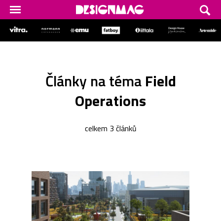
Články na téma
Field
Operations
celkem 3 článků