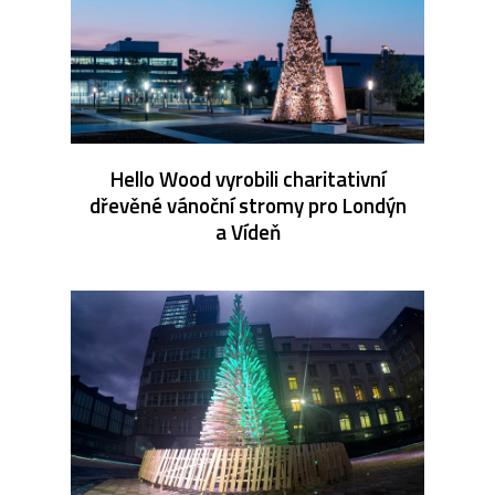
Hello Wood vyrobili charitativní
dřevěné vánoční stromy pro Londýn
a Vídeň