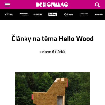
Články na téma
Hello Wood
celkem 6 článků