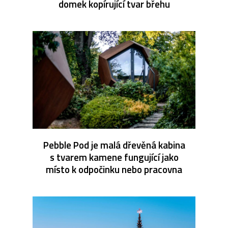
domek kopírující tvar břehu
Pebble Pod je malá dřevěná kabina
s tvarem kamene fungující jako
místo k odpočinku nebo pracovna