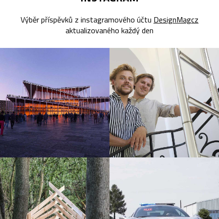
Výběr příspěvků z instagramového účtu
DesignMagcz
aktualizovaného každý den