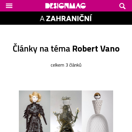
Články na téma
Robert Vano
celkem 3 článků