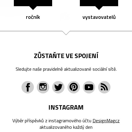
ročník
vystavovatelů
ZŮSTAŇTE VE SPOJENÍ
Sledujte naše pravidelně aktualizované sociální sítě.
INSTAGRAM
Výběr příspěvků z instagramového účtu
DesignMagcz
aktualizovaného každý den