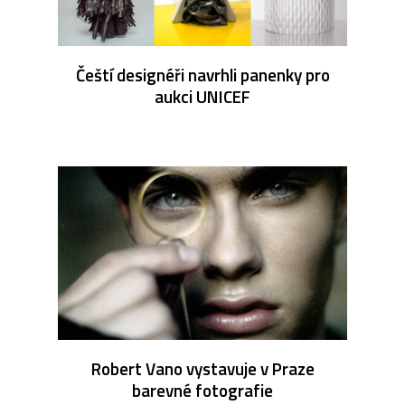
Čeští designéři navrhli panenky pro
aukci UNICEF
Robert Vano vystavuje v Praze
barevné fotografie