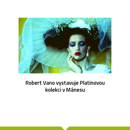
Robert Vano vystavuje Platinovou
kolekci v Mánesu