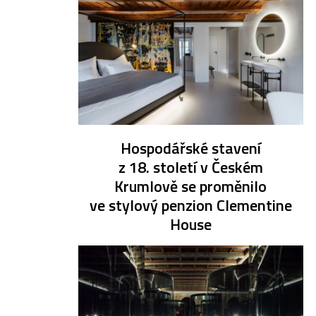
Hospodářské stavení
z 18. století v Českém
Krumlově se proměnilo
ve stylový penzion Clementine
House