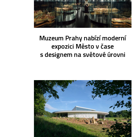
Muzeum Prahy nabízí moderní
expozici Město v čase
s designem na světové úrovni