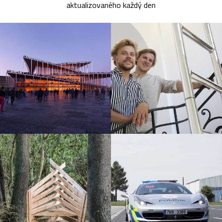
aktualizovaného každý den