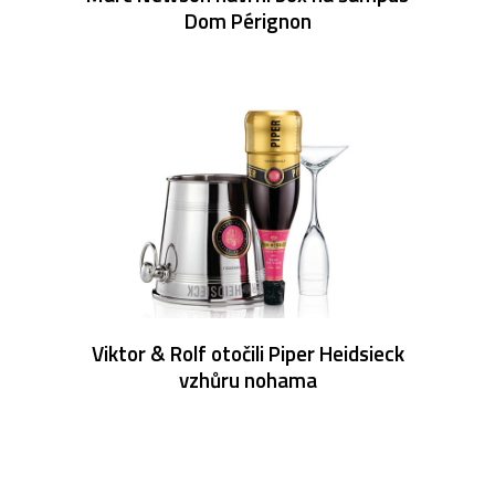
Dom Pérignon
Viktor & Rolf otočili Piper Heidsieck
vzhůru nohama