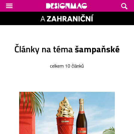
Články na téma
šampaňské
celkem 10 článků