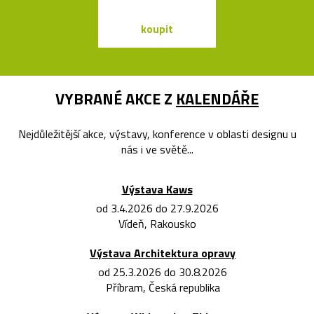
koupit
koupit
VYBRANÉ AKCE Z
KALENDÁŘE
Nejdůležitější akce, výstavy, konference v oblasti designu u
nás i ve světě...
Výstava Kaws
od 3.4.2026 do 27.9.2026
Vídeň, Rakousko
Výstava Architektura opravy
od 25.3.2026 do 30.8.2026
Příbram, Česká republika