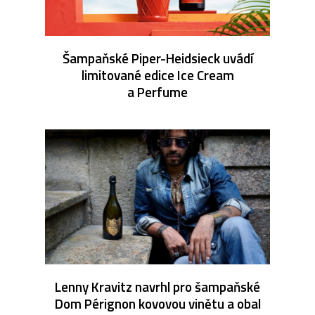
Šampaňské Piper-Heidsieck uvádí
limitované edice Ice Cream
a Perfume
Lenny Kravitz navrhl pro šampaňské
Dom Pérignon kovovou vinětu a obal