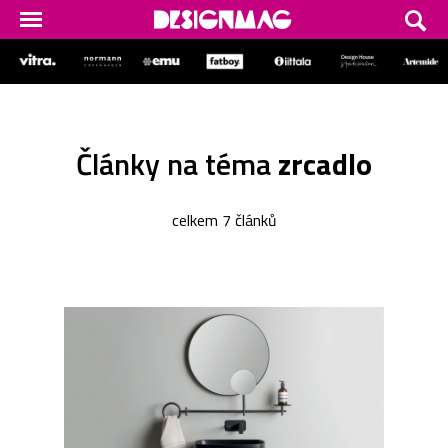
Články na téma
zrcadlo
celkem 7 článků