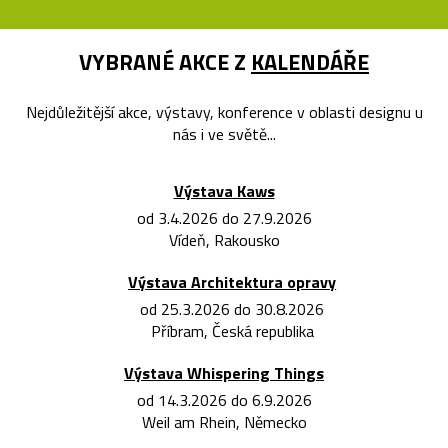
VYBRANÉ AKCE Z
KALENDÁŘE
Nejdůležitější akce, výstavy, konference v oblasti designu u
nás i ve světě...
Výstava Kaws
od 3.4.2026 do 27.9.2026
Vídeň, Rakousko
Výstava Architektura opravy
od 25.3.2026 do 30.8.2026
Příbram, Česká republika
Výstava Whispering Things
od 14.3.2026 do 6.9.2026
Weil am Rhein, Německo