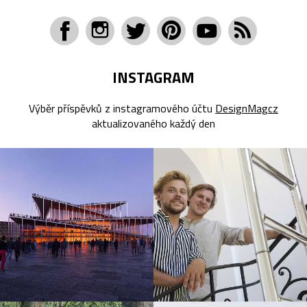
INSTAGRAM
Výběr příspěvků z instagramového účtu
DesignMagcz
aktualizovaného každý den