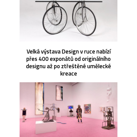
Velká výstava Design v ruce nabízí
přes 400 exponátů od originálního
designu až po ztřeštěné umělecké
kreace