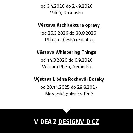
od 3.4.2026 do 27.9.2026
Vídeň, Rakousko
Výstava Architektura opravy
od 25.3.2026 do 30.8.2026
Příbram, Česká republika
Výstava Whispering Things
od 14.3.2026 do 6.9.2026
Weil am Rhein, Německo
Výstava Liběna Rochová: Doteky
od 20.11.2025 do 29.8.2027
Moravská galerie v Brně
VIDEA Z
DESIGNVID.CZ