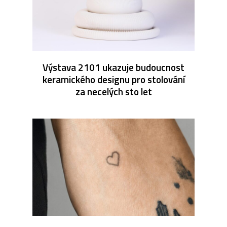
Výstava 2101 ukazuje budoucnost
keramického designu pro stolování
za necelých sto let