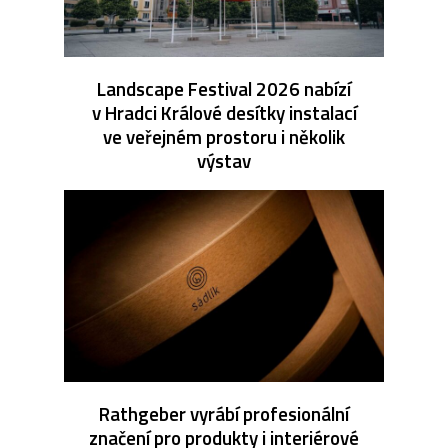
Landscape Festival 2026 nabízí
v Hradci Králové desítky instalací
ve veřejném prostoru i několik
výstav
Rathgeber vyrábí profesionální
značení pro produkty i interiérové