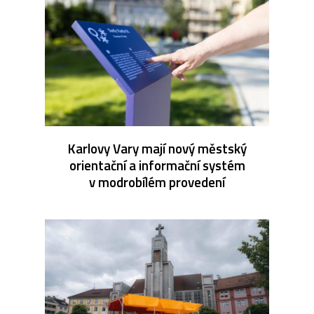
Karlovy Vary mají nový městský
orientační a informační systém
v modrobílém provedení