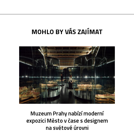
MOHLO BY VÁS ZAJÍMAT
Muzeum Prahy nabízí moderní
expozici Město v čase s designem
na světové úrovni