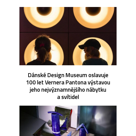
Dánské Design Museum oslavuje
100 let Vernera Pantona výstavou
jeho nejvýznamnějšího nábytku
a svítidel