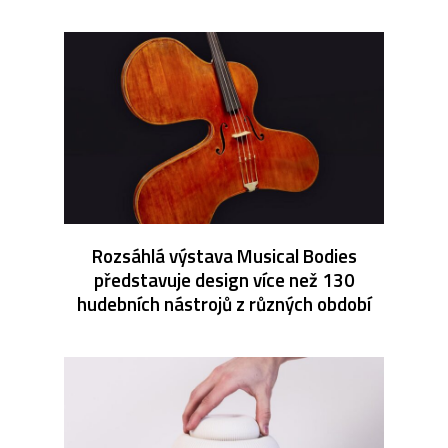
Rozsáhlá výstava Musical Bodies
představuje design více než 130
hudebních nástrojů z různých období