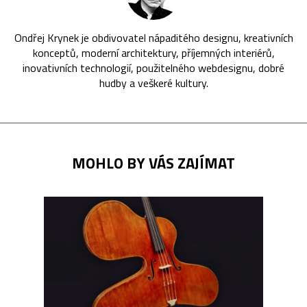
Ondřej Krynek je obdivovatel nápaditého designu, kreativních
konceptů, moderní architektury, příjemných interiérů,
inovativních technologií, použitelného webdesignu, dobré
hudby a veškeré kultury.
MOHLO BY VÁS ZAJÍMAT