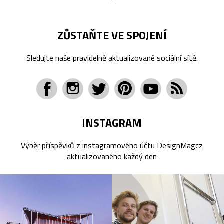
ZŮSTAŇTE VE SPOJENÍ
Sledujte naše pravidelně aktualizované sociální sítě.
INSTAGRAM
Výběr příspěvků z instagramového účtu
DesignMagcz
aktualizovaného každý den