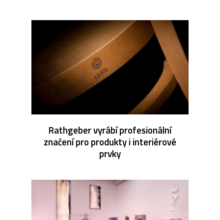
Rathgeber vyrábí profesionální
značení pro produkty i interiérové
prvky