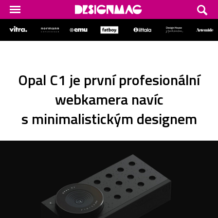
Opal C1 je první profesionální
webkamera navíc
s minimalistickým designem