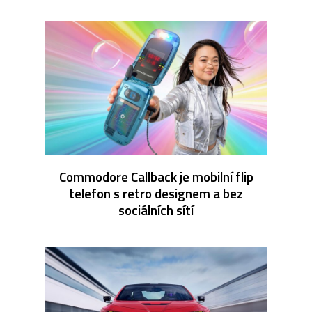
Commodore Callback je mobilní flip
telefon s retro designem a bez
sociálních sítí