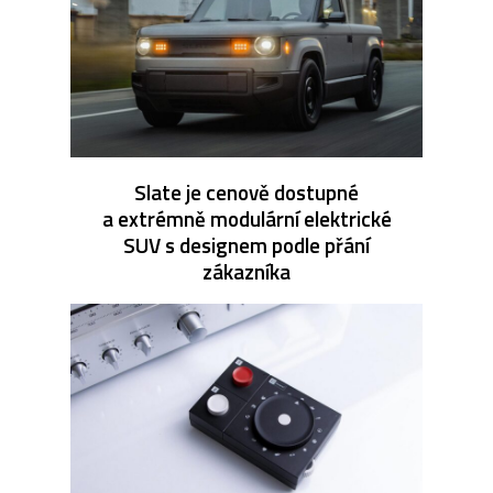
Slate je cenově dostupné
a extrémně modulární elektrické
SUV s designem podle přání
zákazníka