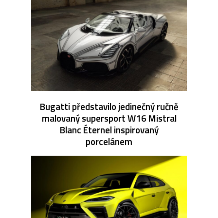
Bugatti představilo jedinečný ručně
malovaný supersport W16 Mistral
Blanc Éternel inspirovaný
porcelánem