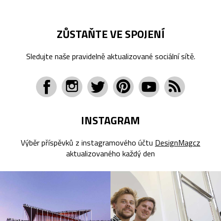
ZŮSTAŇTE VE SPOJENÍ
Sledujte naše pravidelně aktualizované sociální sítě.
INSTAGRAM
Výběr příspěvků z instagramového účtu
DesignMagcz
aktualizovaného každý den