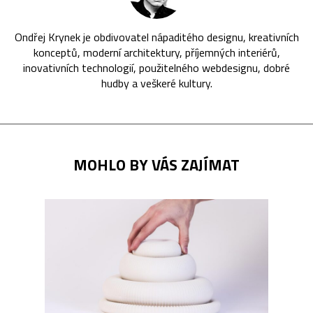
Ondřej Krynek je obdivovatel nápaditého designu, kreativních
konceptů, moderní architektury, příjemných interiérů,
inovativních technologií, použitelného webdesignu, dobré
hudby a veškeré kultury.
MOHLO BY VÁS ZAJÍMAT