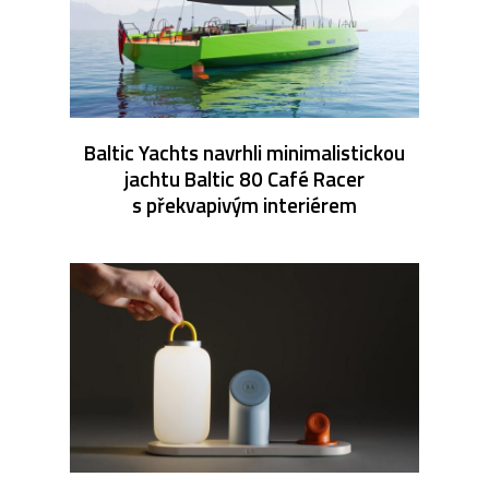
Baltic Yachts navrhli minimalistickou
jachtu Baltic 80 Café Racer
s překvapivým interiérem