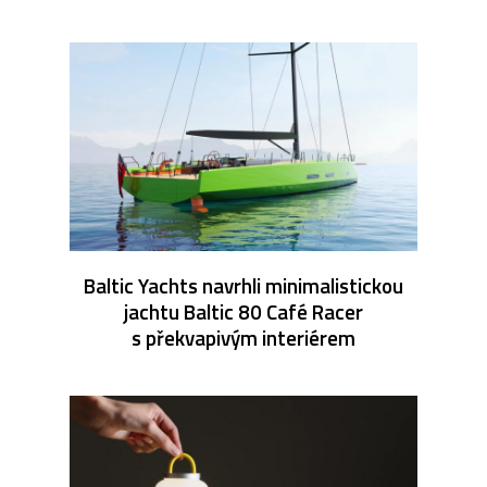
Baltic Yachts navrhli minimalistickou
jachtu Baltic 80 Café Racer
s překvapivým interiérem