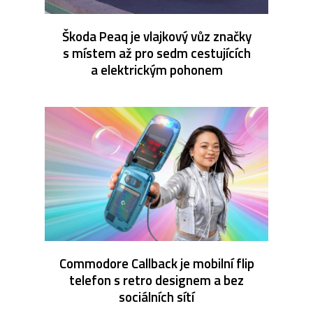
Škoda Peaq je vlajkový vůz značky
s místem až pro sedm cestujících
a elektrickým pohonem
Commodore Callback je mobilní flip
telefon s retro designem a bez
sociálních sítí