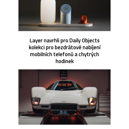
Layer navrhli pro Daily Objects
kolekci pro bezdrátové nabíjení
mobilních telefonů a chytrých
hodinek