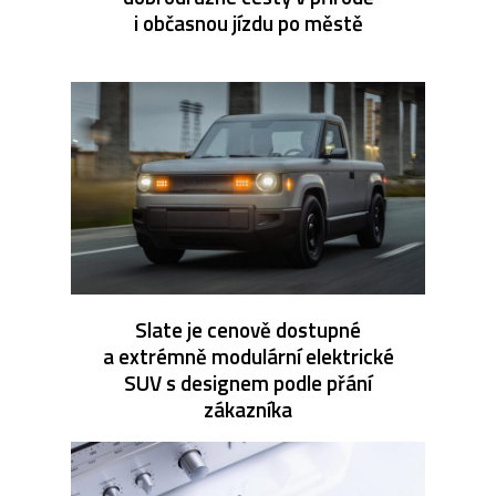
i občasnou jízdu po městě
Slate je cenově dostupné
a extrémně modulární elektrické
SUV s designem podle přání
zákazníka