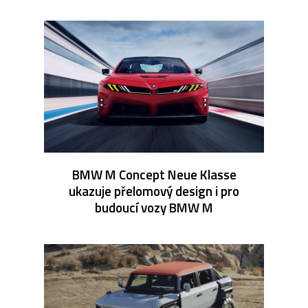
BMW M Concept Neue Klasse
ukazuje přelomový design i pro
budoucí vozy BMW M