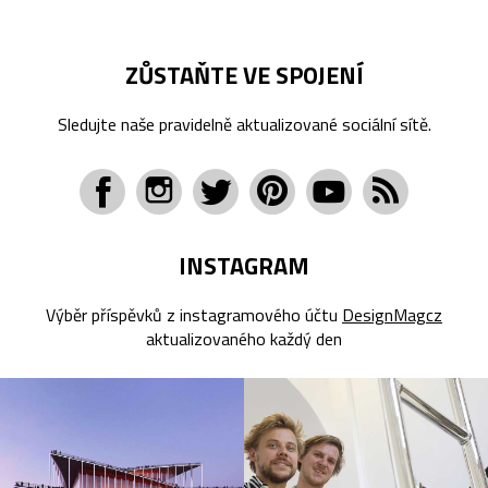
ZŮSTAŇTE VE SPOJENÍ
Sledujte naše pravidelně aktualizované sociální sítě.
INSTAGRAM
Výběr příspěvků z instagramového účtu
DesignMagcz
aktualizovaného každý den