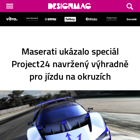
Maserati ukázalo speciál
Project24 navržený výhradně
pro jízdu na okruzích