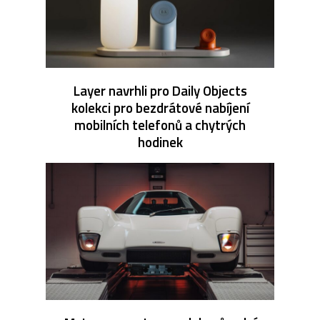
Layer navrhli pro Daily Objects
kolekci pro bezdrátové nabíjení
mobilních telefonů a chytrých
hodinek