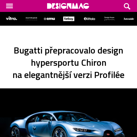
Bugatti přepracovalo design
hypersportu Chiron
na elegantnější verzi Profilée