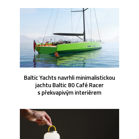
Baltic Yachts navrhli minimalistickou
jachtu Baltic 80 Café Racer
s překvapivým interiérem