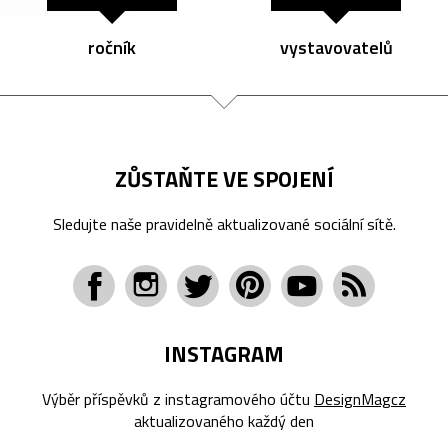
ročník
vystavovatelů
ZŮSTAŇTE VE SPOJENÍ
Sledujte naše pravidelně aktualizované sociální sítě.
INSTAGRAM
Výběr příspěvků z instagramového účtu
DesignMagcz
aktualizovaného každý den