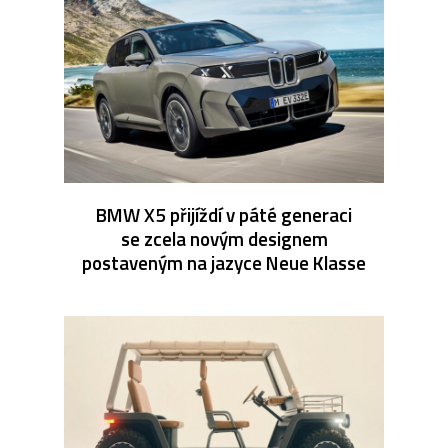
BMW X5 přijíždí v páté generaci
se zcela novým designem
postaveným na jazyce Neue Klasse