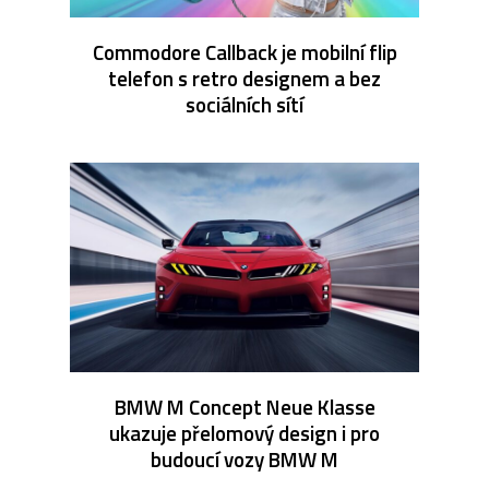
Commodore Callback je mobilní flip
telefon s retro designem a bez
sociálních sítí
BMW M Concept Neue Klasse
ukazuje přelomový design i pro
budoucí vozy BMW M