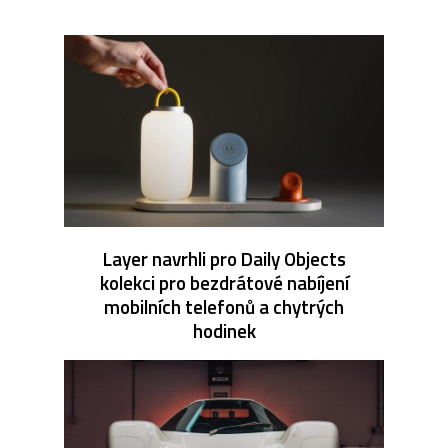
Layer navrhli pro Daily Objects
kolekci pro bezdrátové nabíjení
mobilních telefonů a chytrých
hodinek