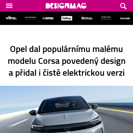
Opel dal populárnímu malému
modelu Corsa povedený design
a přidal i čistě elektrickou verzi