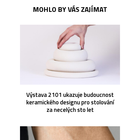
MOHLO BY VÁS ZAJÍMAT
Výstava 2101 ukazuje budoucnost
keramického designu pro stolování
za necelých sto let