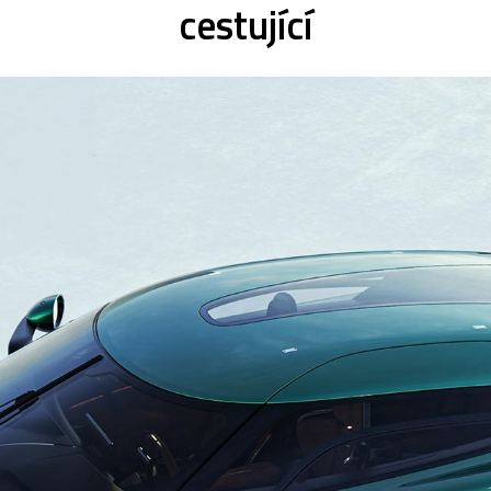
cestující