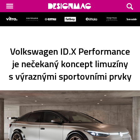
Volkswagen ID.X Performance
je nečekaný koncept limuzíny
s výraznými sportovními prvky