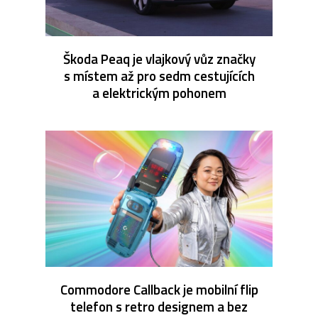
Škoda Peaq je vlajkový vůz značky
s místem až pro sedm cestujících
a elektrickým pohonem
Commodore Callback je mobilní flip
telefon s retro designem a bez