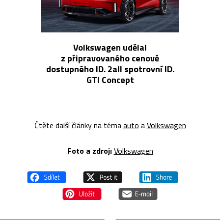
Volkswagen udělal
z připravovaného cenově
dostupného ID. 2all spotrovní ID.
GTI Concept
Čtěte další články na téma
auto
a
Volkswagen
Foto a zdroj:
Volkswagen