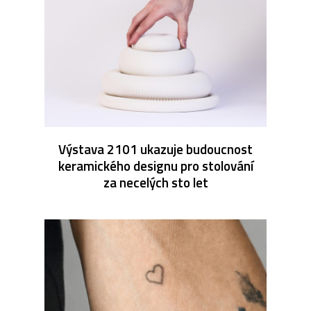
Výstava 2101 ukazuje budoucnost
keramického designu pro stolování
za necelých sto let