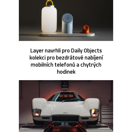
Layer navrhli pro Daily Objects
kolekci pro bezdrátové nabíjení
mobilních telefonů a chytrých
hodinek